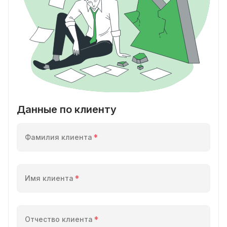
Данные по клиенту
Фамилия клиента
Имя клиента
Отчество клиента