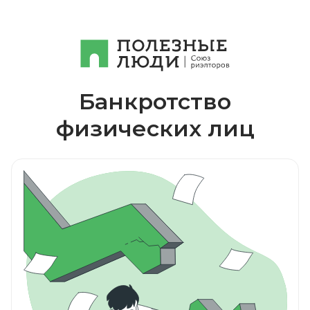
Банкротство
физических лиц