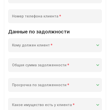
Номер телефона клиента
Данные по задолжности
Кому должен клиент
Общая сумма задолженности
Просрочка по задолженности
Какое имущество есть у клиента