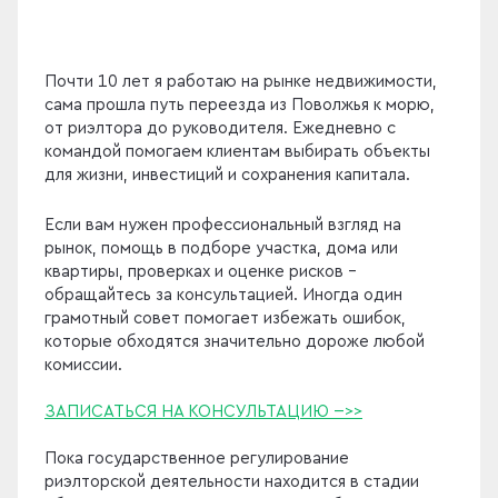
Почти 10 лет я работаю на рынке недвижимости,
сама прошла путь переезда из Поволжья к морю,
от риэлтора до руководителя. Ежедневно с
командой помогаем клиентам выбирать объекты
для жизни, инвестиций и сохранения капитала.
Если вам нужен профессиональный взгляд на
рынок, помощь в подборе участка, дома или
квартиры, проверках и оценке рисков -
обращайтесь за консультацией. Иногда один
грамотный совет помогает избежать ошибок,
которые обходятся значительно дороже любой
комиссии.
ЗАПИСАТЬСЯ НА КОНСУЛЬТАЦИЮ -->>
Пока государственное регулирование
риэлторской деятельности находится в стадии