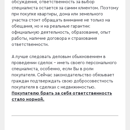
обсуждения, ответственность за выбор
специалиста остается за самим клиентом. Поэтому
при покупке квартиры, дома или земельного
участка стоит обращать внимание не только на
обещания, но и на реальные гарантии:
официальную деятельность, образование, опыт
работы, наличие договора и страхования
ответственности.
А лучше следовать деловым обыкновением в
проведении сделок - иметь своего персонального
специалиста, особенно, если Вы в роли
покупателя. Сейчас законодательство обязывает
граждан подтверждать свою добросовестность
покупателя в сделках с недвижимостью.
Покупателю брать за себя ответственность
стало нормой.