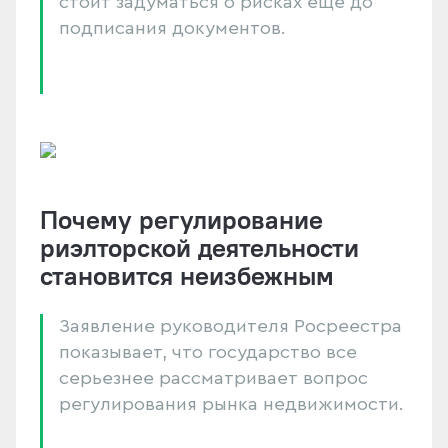
стоит задуматься о рисках еще до
подписания документов.
Почему регулирование
риэлторской деятельности
становится неизбежным
Заявление руководителя Росреестра
показывает, что государство все
серьезнее рассматривает вопрос
регулирования рынка недвижимости.