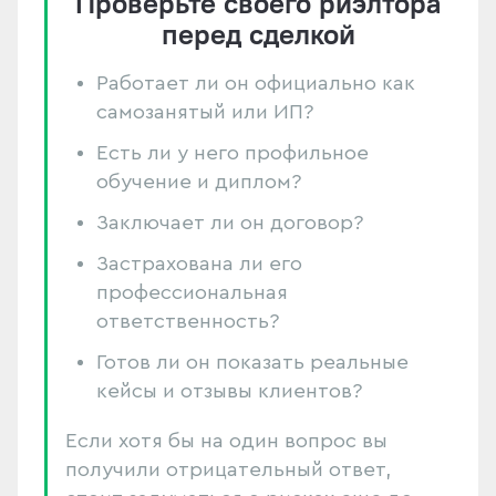
Проверьте своего риэлтора
перед сделкой
Работает ли он официально как
самозанятый или ИП?
Есть ли у него профильное
обучение и диплом?
Заключает ли он договор?
Застрахована ли его
профессиональная
ответственность?
Готов ли он показать реальные
кейсы и отзывы клиентов?
Если хотя бы на один вопрос вы
получили отрицательный ответ,