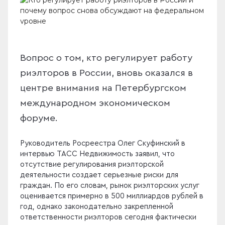
Вопрос о том, кто регулирует работу
риэлторов в России, вновь оказался в
центре внимания на Петербургском
международном экономическом
форуме.
Руководитель Росреестра Олег Скуфинский в
интервью ТАСС Недвижимость заявил, что
отсутствие регулирования риэлторской
деятельности создает серьезные риски для
граждан. По его словам, рынок риэлторских услуг
оценивается примерно в 500 миллиардов рублей в
год, однако законодательно закрепленной
ответственности риэлторов сегодня фактически