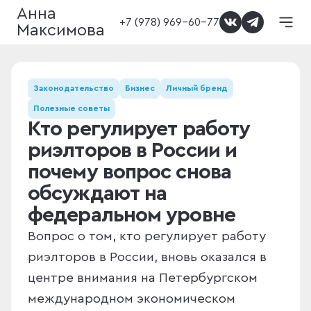
Анна
+7 (978) 969-60-77
Максимова
Законодательство
Бизнес
Личный бренд
Полезные советы
Кто регулирует работу
риэлторов в России и
почему вопрос снова
обсуждают на
федеральном уровне
Вопрос о том, кто регулирует работу
риэлторов в России, вновь оказался в
центре внимания на Петербургском
международном экономическом