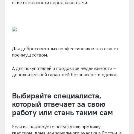
ответственности перед клиентами.
Для добросовестных профессионалов это станет
преимуществом.
А для покупателей и продавцов недвижимости -
дополнительной гарантией безопасности сделок.
Выбирайте специалиста,
который отвечает за свою
работу или стань таким сам
Если вы планируете покупку или продажу
квартиры, дома или земельного участка в России, в