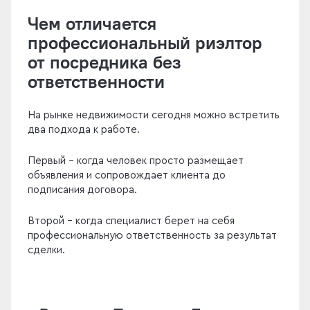
Чем отличается
профессиональный риэлтор
от посредника без
ответственности
На рынке недвижимости сегодня можно встретить
два подхода к работе.
Первый - когда человек просто размещает
объявления и сопровождает клиента до
подписания договора.
Второй - когда специалист берет на себя
профессиональную ответственность за результат
сделки.