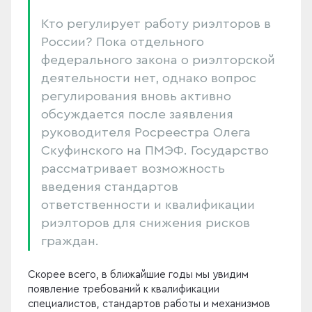
Кто регулирует работу риэлторов в
России? Пока отдельного
федерального закона о риэлторской
деятельности нет, однако вопрос
регулирования вновь активно
обсуждается после заявления
руководителя Росреестра Олега
Скуфинского на ПМЭФ. Государство
рассматривает возможность
введения стандартов
ответственности и квалификации
риэлторов для снижения рисков
граждан.
Скорее всего, в ближайшие годы мы увидим
появление требований к квалификации
специалистов, стандартов работы и механизмов