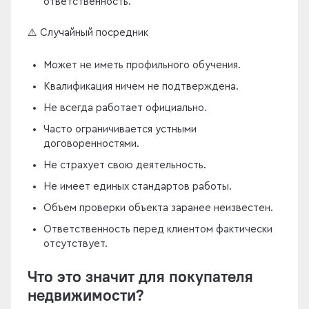
ответственность.
⚠️ Случайный посредник
Может не иметь профильного обучения.
Квалификация ничем не подтверждена.
Не всегда работает официально.
Часто ограничивается устными
договоренностями.
Не страхует свою деятельность.
Не имеет единых стандартов работы.
Объем проверки объекта заранее неизвестен.
Ответственность перед клиентом фактически
отсутствует.
Что это значит для покупателя
недвижимости?