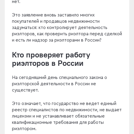
нет.
Это заявление вновь заставило многих
покупателей и продавцов недвижимости
задуматься: кто контролирует деятельность
риэлторов, как проверить риэлтора перед сделкой
и есть ли надзор за риэлторами в России?
Кто проверяет работу
риэлторов в России
На сегодняшний день специального закона о
риэлторской деятельности в России не
существует.
Это означает, что государство не ведет единый
реестр специалистов по недвижимости, не выдает
лицензии и не устанавливает обязательные
квалификационные требования для работы
риэлтором.