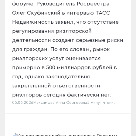
форуме. Руководитель Росреестра
Олег Скуфинский в интервью ТАСС
Недвижимость заявил, что отсутствие
регулирования риэлторской
деятельности создает серьезные риски
для граждан. По его словам, рынок
риэлторских услуг оценивается
примерно в 500 миллиардов рублей в
год, однако законодательно
закрепленной ответственности
риэлторов сегодня фактически нет.
05.06.2026
Максимова Анна Сергеевна
5 минут
чтения