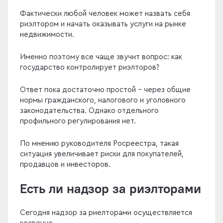
Фактически любой человек может назвать себя
риэлтором и начать оказывать услуги на рынке
недвижимости.
Именно поэтому все чаще звучит вопрос: как
государство контролирует риэлторов?
Ответ пока достаточно простой - через общие
нормы гражданского, налогового и уголовного
законодательства. Однако отдельного
профильного регулирования нет.
По мнению руководителя Росреестра, такая
ситуация увеличивает риски для покупателей,
продавцов и инвесторов.
Есть ли надзор за риэлторами
Сегодня надзор за риелторами осуществляется