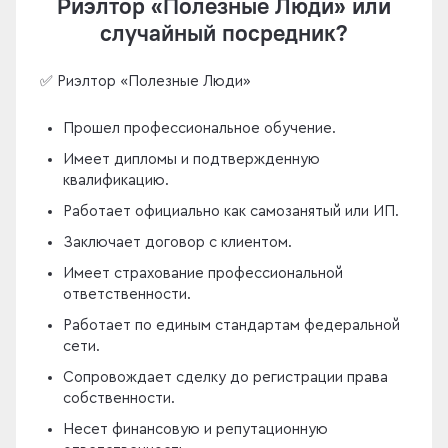
Риэлтор «Полезные Люди» или
случайный посредник?
✅ Риэлтор «Полезные Люди»
Прошел профессиональное обучение.
Имеет дипломы и подтвержденную
квалификацию.
Работает официально как самозанятый или ИП.
Заключает договор с клиентом.
Имеет страхование профессиональной
ответственности.
Работает по единым стандартам федеральной
сети.
Сопровождает сделку до регистрации права
собственности.
Несет финансовую и репутационную