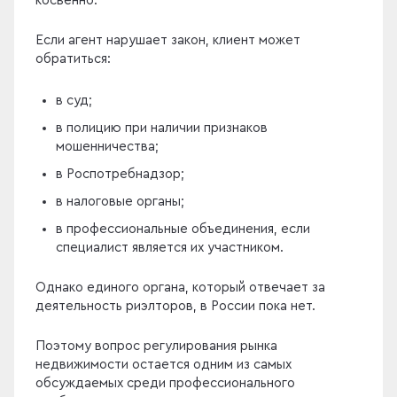
косвенно.
Если агент нарушает закон, клиент может
обратиться:
в суд;
в полицию при наличии признаков
мошенничества;
в Роспотребнадзор;
в налоговые органы;
в профессиональные объединения, если
специалист является их участником.
Однако единого органа, который отвечает за
деятельность риэлторов, в России пока нет.
Поэтому вопрос регулирования рынка
недвижимости остается одним из самых
обсуждаемых среди профессионального