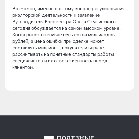
Возможно, именно поэтому вопрос регулирования
риэлторской деятельности и заявление
Руководителя Росреестра Олега Скуфинского
сегодня обсуждается на самом высоком уровне.
Когда рынок оценивается в сотни миллиардов
рублей, а цена ошибки при сделке может
составлять миллионы, покупатели вправе
рассчитывать на понятные стандарты работы
специалистов и их ответственность перед
клиентом.