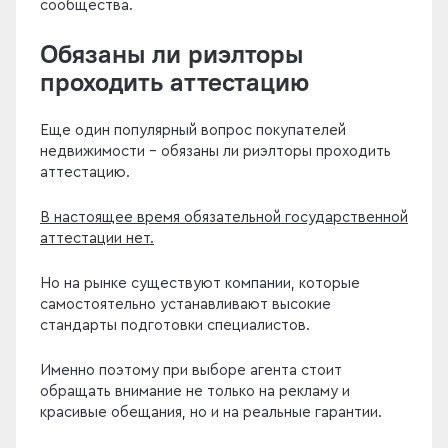
сообщества.
Обязаны ли риэлторы
проходить аттестацию
Еще один популярный вопрос покупателей
недвижимости - обязаны ли риэлторы проходить
аттестацию.
В настоящее время обязательной государственной
аттестации нет.
Но на рынке существуют компании, которые
самостоятельно устанавливают высокие
стандарты подготовки специалистов.
Именно поэтому при выборе агента стоит
обращать внимание не только на рекламу и
красивые обещания, но и на реальные гарантии.