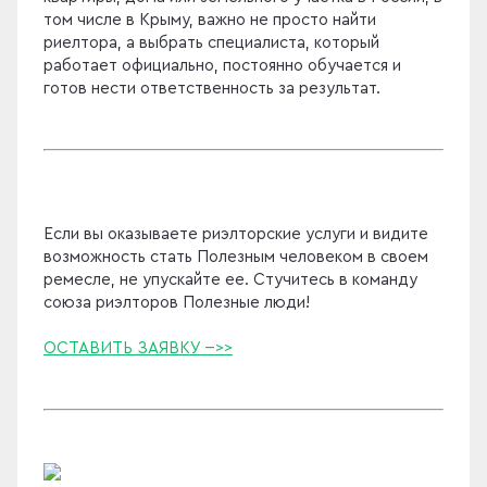
том числе в Крыму, важно не просто найти
риелтора, а выбрать специалиста, который
работает официально, постоянно обучается и
готов нести ответственность за результат.
Если вы оказываете риэлторские услуги и видите
возможность стать Полезным человеком в своем
ремесле, не упускайте ее. Стучитесь в команду
союза риэлторов Полезные люди!
ОСТАВИТЬ ЗАЯВКУ -->>