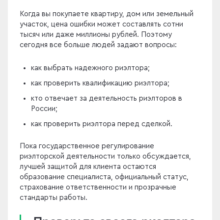
Когда вы покупаете квартиру, дом или земельный
участок, цена ошибки может составлять сотни
тысяч или даже миллионы рублей. Поэтому
сегодня все больше людей задают вопросы:
как выбрать надежного риэлтора;
как проверить квалификацию риэлтора;
кто отвечает за деятельность риэлторов в
России;
как проверить риэлтора перед сделкой.
Пока государственное регулирование
риэлторской деятельности только обсуждается,
лучшей защитой для клиента остаются
образование специалиста, официальный статус,
страхование ответственности и прозрачные
стандарты работы.