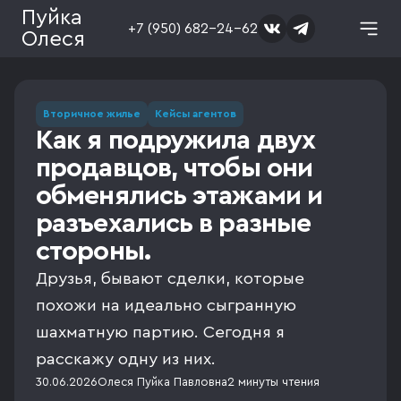
Пуйка
+7 (950) 682-24-62
Олеся
Вторичное жилье
Кейсы агентов
Как я подружила двух
продавцов, чтобы они
обменялись этажами и
разъехались в разные
стороны.
Друзья, бывают сделки, которые
похожи на идеально сыгранную
шахматную партию. Сегодня я
расскажу одну из них.
30.06.2026
Олеся Пуйка Павловна
2 минуты
чтения