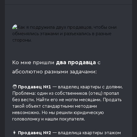
Ко мне пришли
два продавца
с
абсолютно разными задачами:
🧑
Продавец №1
— владелец квартиры с долями.
Проблема: один из собственников (отец) пропал
без вести. Найти его не могли месяцами. Продать
такой объект стандартными методами
невозможно. Но мы решили юридическую
головоломку и нашли покупателя.
👩
Продавец №2
— владелица квартиры этажом