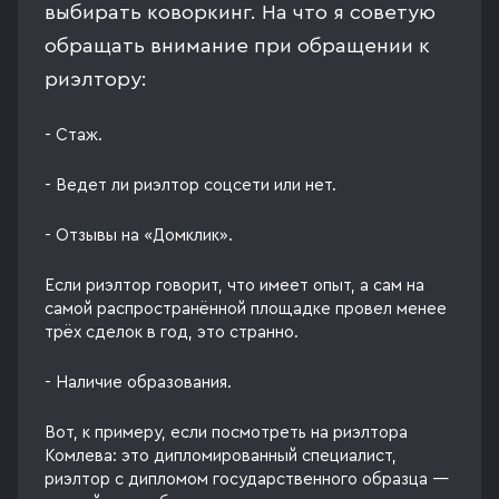
выбирать коворкинг. На что я советую
обращать внимание при обращении к
риэлтору:
- Стаж.
- Ведет ли риэлтор соцсети или нет.
- Отзывы на «Домклик».
Если риэлтор говорит, что имеет опыт, а сам на
самой распространённой площадке провел менее
трёх сделок в год, это странно.
- Наличие образования.
Вот, к примеру, если посмотреть на риэлтора
Комлева: это дипломированный специалист,
риэлтор с дипломом государственного образца —