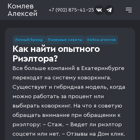
Комлев
+7 (902) 875-41-25
Алексей
Личный бренд
Полезные советы
Кейсы агентов
Как найти опытного
Риэлтора?
Все больше компаний в Екатеринбурге
переходят на систему коворкинга.
Существует и гибридная модель, когда
можно работать за процент или
выбирать коворкинг. На что я советую
обращать внимание при обращении к
риэлтору: - Стаж. - Ведет ли риэлтор
соцсети или нет. - Отзывы на Дом клик.