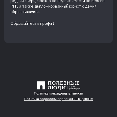
редкий зверь, брокер по недвижимости по версии
РГР, а также дипломированный юрист с двумя
образованиями.
Обращайтесь к профи !
Политика конфиденциальности
Политика обработки персональных данных