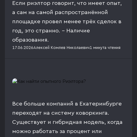
Если риэлтор говорит, что имеет опыт,
а сам на самой распространённой
площадке провел менее трёх сделок в
год, это странно. - Наличие
образования.
17.06.2026
Алексей Комлев Николаевич
1 минута
чтения
Все больше компаний в Екатеринбурге
переходят на систему коворкинга.
Существует и гибридная модель, когда
можно работать за процент или