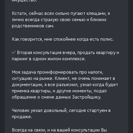
имущество.
Кстати, сейчас всех сильно пугают клещами, я
лично всегда страхую свою семью и близких
родственников сам.
Как говорится, мне спокойнее когда есть полис.
✅ Вторая консультация вчера, продать квартиру и
паркинг в одном жилом комплексе.
Моя задача проинформировать про налоги,
ситуацию на рынке. Клиент, не очень понимает в
документации, я все разъяснил, узнал когда будет
приемка квартиры, и другие моменты, подал
обращение о смене данных Застройщику.
Человек уехал довольный, сегодня стартуем в
продаже.
Всегда на связи, и на вашей консультации Вы