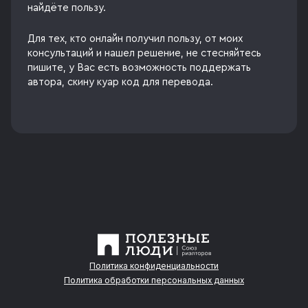
найдёте пользу.
Для тех, кто онлайн получил пользу, от моих
консультаций и нашел решение, не стесняйтесь
пишите, у Вас есть возможность поддержать
автора, скину куар код для перевода.
Политика конфиденциальности
Политика обработки персональных данных