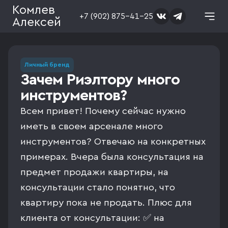
Комлев
+7 (902) 875-41-25
Алексей
Личный бренд
Зачем Риэлтору много
инструментов?
Всем привет! Почему сейчас нужно
иметь в своем арсенале много
инструментов? Отвечаю на конкретных
примерах. Вчера была консультация на
предмет продажи квартиры, на
консультации стало понятно, что
квартиру пока не продать. Плюс для
клиента от консультации: ✅ на