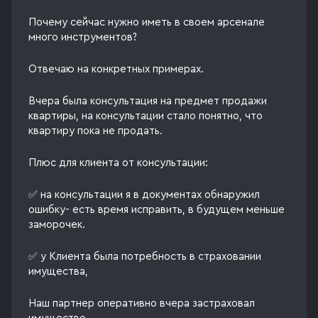
Почему сейчас нужно иметь в своем арсенале
много инструментов?
Отвечаю на конкретных примерах.
Вчера была консультация на предмет продажи
квартиры, на консультации стало понятно, что
квартиру пока не продать.
Плюс для клиента от консультации:
✅ на консультации я в документах обнаружил
ошибку- есть время исправить, в будущем меньше
заморочек.
✅ у Клиента была потребность в страховании
имущества,
Наш партнер оперативно вчера застраховал