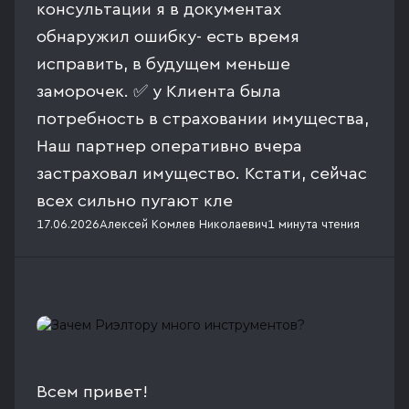
консультации я в документах
обнаружил ошибку- есть время
исправить, в будущем меньше
заморочек. ✅ у Клиента была
потребность в страховании имущества,
Наш партнер оперативно вчера
застраховал имущество. Кстати, сейчас
всех сильно пугают кле
17.06.2026
Алексей Комлев Николаевич
1 минута
чтения
Всем привет!