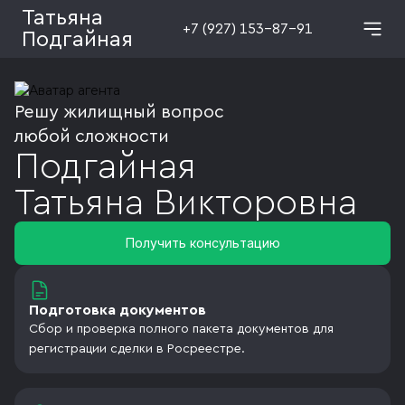
Татьяна
+7 (927) 153-87-91
Подгайная
Решу жилищный вопрос
любой сложности
Подгайная
Татьяна
Викторовна
Получить консультацию
Подготовка документов
Сбор и проверка полного пакета документов для
регистрации сделки в Росреестре.