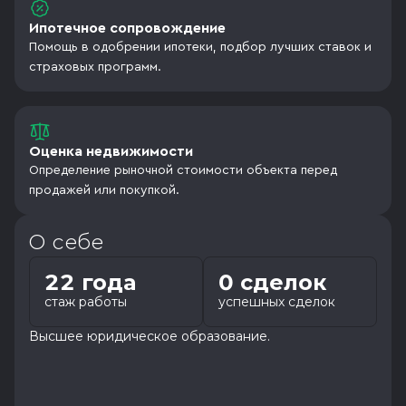
Ипотечное сопровождение
Помощь в одобрении ипотеки, подбор лучших ставок и
страховых программ.
Оценка недвижимости
Определение рыночной стоимости объекта перед
продажей или покупкой.
О себе
22 года
0 сделок
стаж работы
успешных сделок
Высшее юридическое образование.