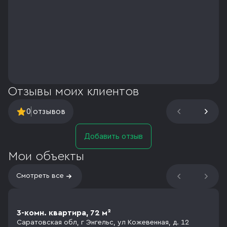
Отзывы моих клиентов
0
отзывов
Добавить отзыв
Мои объекты
Смотреть все
3-комн. квартира, 72 м²
Саратовская обл, г Энгельс, ул Кожевенная, д. 12