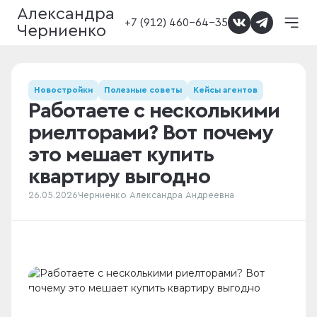
Александра
+7 (912) 460-64-35
Черниенко
Новостройки
Полезные советы
Кейсы агентов
Работаете с несколькими
риелторами? Вот почему
это мешает купить
квартиру выгодно
26.05.2026
Черниенко Александра Андреевна