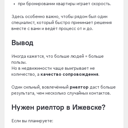
при бронировании квартиры играет скорость.
Здесь особенно важно, чтобы рядом был один
специалист, который быстро принимает решения
вместе с вами и ведёт процесс от и до.
Вывод
Иногда кажется, что больше людей = больше
пользы.
Но в недвижимости чаще выигрывает не
количество, а
качество сопровождения
.
Один сильный, вовлечённый
риелтор
даст больше
результата, чем несколько случайных контактов.
Нужен риелтор в Ижевске?
Если вы планируете: