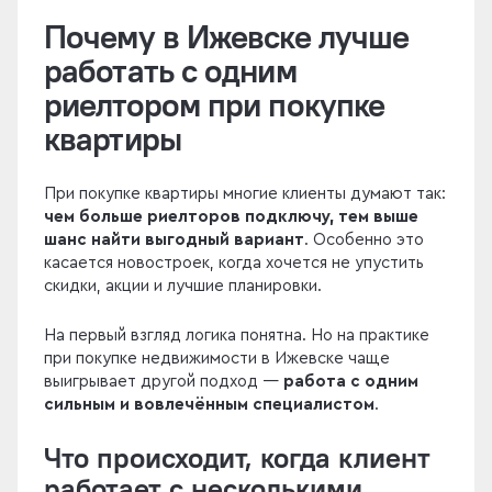
Почему в Ижевске лучше
работать с одним
риелтором при покупке
квартиры
При покупке квартиры многие клиенты думают так:
чем больше риелторов подключу, тем выше
шанс найти выгодный вариант
. Особенно это
касается новостроек, когда хочется не упустить
скидки, акции и лучшие планировки.
На первый взгляд логика понятна. Но на практике
при покупке недвижимости в Ижевске чаще
выигрывает другой подход —
работа с одним
сильным и вовлечённым специалистом
.
Что происходит, когда клиент
работает с несколькими