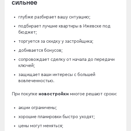
сильнее
глубже разбирает вашу ситуацию;
подбирает лучшие квартиры в Ижевске под
бюджет;
торгуется за скидку у застройщика;
добивается бонусов;
сопровождает сделку от начала до передачи
ключей;
защищает ваши интересы с большей
вовлеченностью.
При покупке
новостройки
многое решают сроки:
акции ограничены;
хорошие планировки быстро уходят;
цены могут меняться;