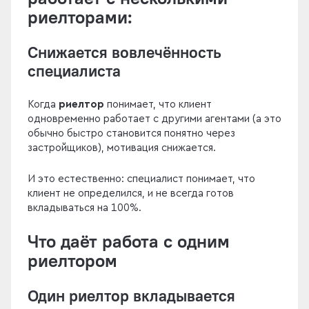
риелторами:
Снижается вовлечённость
специалиста
Когда
риелтор
понимает, что клиент
одновременно работает с другими агентами (а это
обычно быстро становится понятно через
застройщиков), мотивация снижается.
И это естественно: специалист понимает, что
клиент не определился, и не всегда готов
вкладываться на 100%.
Что даёт работа с одним
риелтором
Один риелтор вкладывается