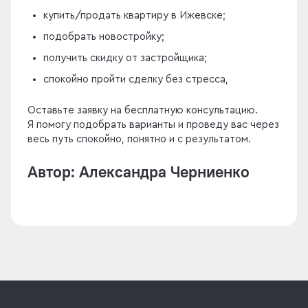
купить/продать квартиру в Ижевске;
подобрать новостройку;
получить скидку от застройщика;
спокойно пройти сделку без стресса,
Оставьте заявку на бесплатную консультацию.
Я помогу подобрать варианты и проведу вас через
весь путь спокойно, понятно и с результатом.
Автор: Александра Черниенко