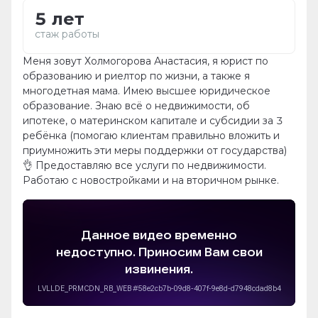
5 лет
стаж работы
Меня зовут Холмогорова Анастасия, я юрист по
образованию и риелтор по жизни, а также я
многодетная мама. Имею высшее юридическое
образование. Знаю всё о недвижимости, об
ипотеке, о материнском капитале и субсидии за 3
ребёнка (помогаю клиентам правильно вложить и
приумножить эти меры поддержки от государства)
👌 Предоставляю все услуги по недвижимости.
Работаю с новостройками и на вторичном рынке.