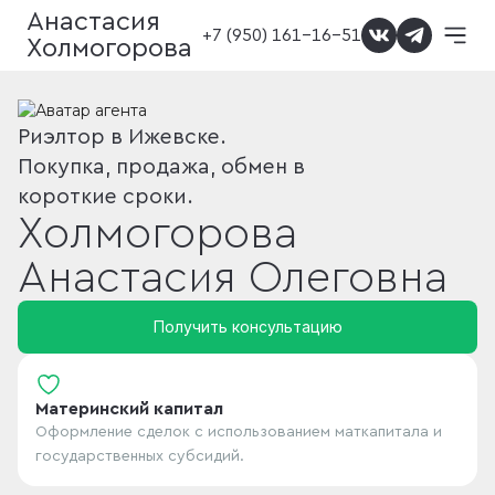
Анастасия
+7 (950) 161-16-51
Холмогорова
Риэлтор в Ижевске.
Покупка, продажа, обмен в
короткие сроки.
Холмогорова
Анастасия
Олеговна
Получить консультацию
Материнский капитал
Оформление сделок с использованием маткапитала и
государственных субсидий.