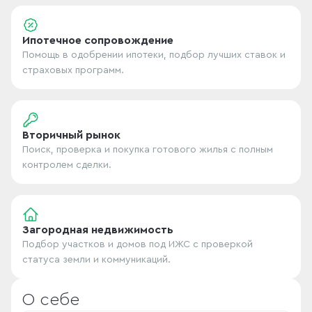
Ипотечное сопровождение
Помощь в одобрении ипотеки, подбор лучших ставок и
страховых программ.
Вторичный рынок
Поиск, проверка и покупка готового жилья с полным
контролем сделки.
Загородная недвижимость
Подбор участков и домов под ИЖС с проверкой
статуса земли и коммуникаций.
О себе