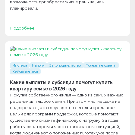
возможность приобрести жилье раньше, чем
планировали.
Подробнее
Ипотека
Налоги
Законодательство
Полезные советы
Кейсы агентов
Какие выплаты и субсидии помогут купить
квартиру семье в 2026 году
Покупка собственного жилья — одно из самых важных
решений для любой семьи. При этом многие даже не
подозревают, что государство сегодня предлагает
целый ряд программ поддержки, которые помогают
существенно снизить финансовую нагрузку. За годы
работы риэлтором я часто сталкиваюсь с ситуацией,
когда люди узнают о положенных льготах уже после