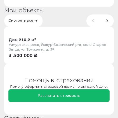
Мои объекты
Смотреть все
Дом 210.2 м²
Удмуртская респ, Якшур-Бодьинский р-н, село Старые
Зятцы, ул Труженик, д. 39
3 500 000 ₽
Помощь в страховании
Помогу оформить страховой полис по выгодной цене.
Рассчитать стоимость