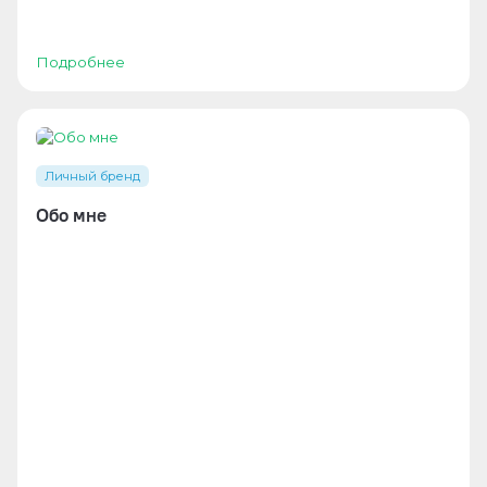
Подробнее
Личный бренд
Обо мне