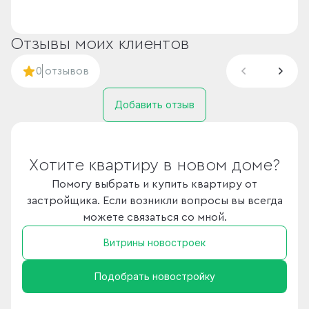
Отзывы моих клиентов
0
отзывов
Добавить отзыв
Хотите квартиру в новом доме?
Помогу выбрать и купить квартиру от
застройщика. Если возникли вопросы вы всегда
можете связаться со мной.
Витрины новостроек
Подобрать новостройку