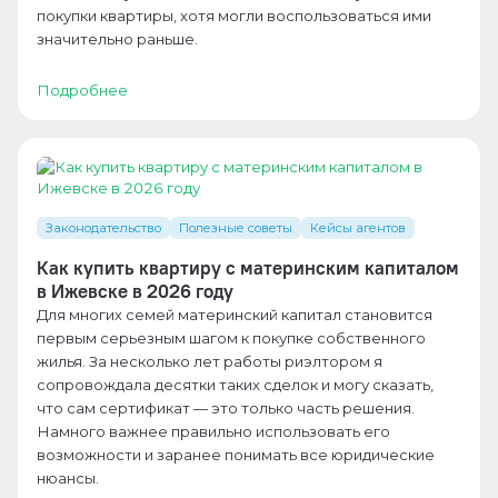
покупки квартиры, хотя могли воспользоваться ими
значительно раньше.
Подробнее
Законодательство
Полезные советы
Кейсы агентов
Как купить квартиру с материнским капиталом
в Ижевске в 2026 году
Для многих семей материнский капитал становится
первым серьезным шагом к покупке собственного
жилья. За несколько лет работы риэлтором я
сопровождала десятки таких сделок и могу сказать,
что сам сертификат — это только часть решения.
Намного важнее правильно использовать его
возможности и заранее понимать все юридические
нюансы.