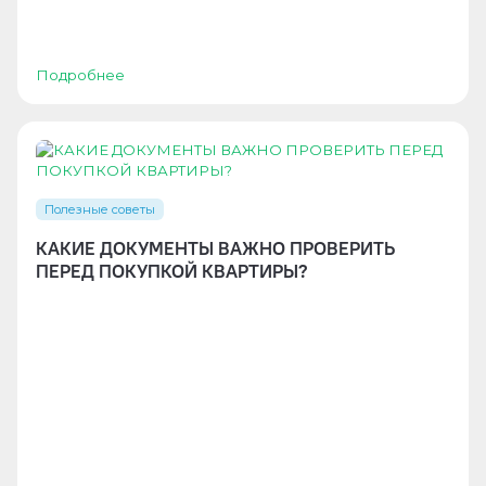
Подробнее
Полезные советы
КАКИЕ ДОКУМЕНТЫ ВАЖНО ПРОВЕРИТЬ
ПЕРЕД ПОКУПКОЙ КВАРТИРЫ?