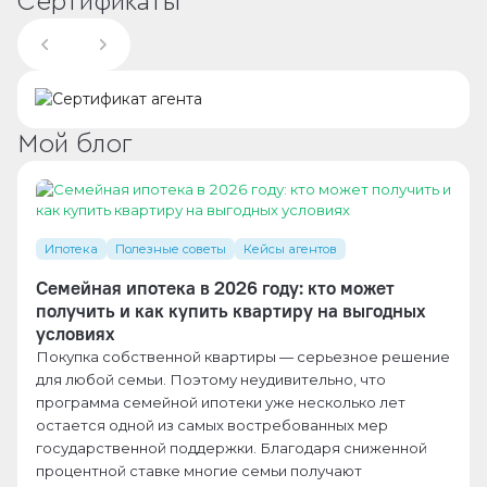
Сертификаты
Мой блог
Ипотека
Полезные советы
Кейсы агентов
Семейная ипотека в 2026 году: кто может
получить и как купить квартиру на выгодных
условиях
Покупка собственной квартиры — серьезное решение
для любой семьи. Поэтому неудивительно, что
программа семейной ипотеки уже несколько лет
остается одной из самых востребованных мер
государственной поддержки. Благодаря сниженной
процентной ставке многие семьи получают