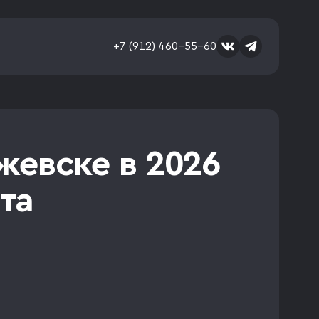
+7 (912) 460-55-60
жевске в 2026
та