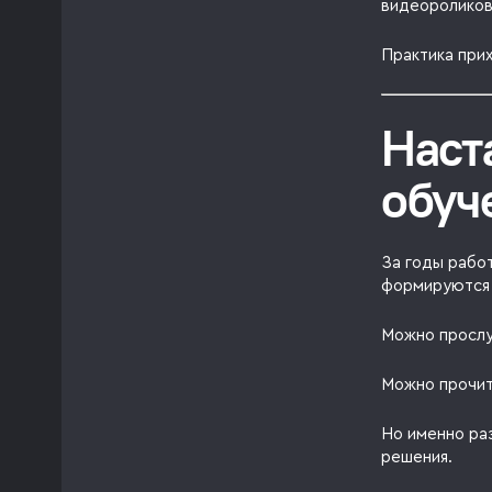
видеороликов
Практика при
Наст
обуч
За годы рабо
формируются 
Можно прослу
Можно прочит
Но именно ра
решения.