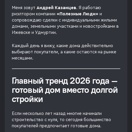
Меня зовут
Андрей Казанцев
. Я работаю
риэлтором компании
«Полезные Люди»
и
сопровождаю сделки с индивидуальными жилыми
домами, земельными участками и новостройками в
Ижевске и Удмуртии.
Каждый день я вижу, какие дома действительно
выбирают покупатели, а какие остаются на рынке
месяцами.
Главный тренд 2026 года —
готовый дом вместо долгой
стройки
Если несколько лет назад многие начинали
строительство с нуля, то сегодня большинство
покупателей предпочитает готовые дома.