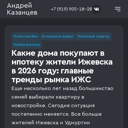
Андрей
+7 (919) 905-18-28
Казанцев
Новостройки
Вторичное жилье
Полезные советы
Кейсы агентов
Какие дома покупают в
ипотеку жители Ижевска
в 2026 году: главные
тренды рынка ИЖС
Еще несколько лет назад большинство
семей выбирали квартиру в
новостройке. Сегодня ситуация
постепенно меняется. Все больше
жителей Ижевска и Удмуртии