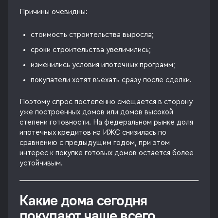
Причины очевидны:
стоимость строительства выросла;
сроки строительства увеличились;
изменились условия ипотечных программ;
покупатели хотят въехать сразу после сделки.
Поэтому спрос постепенно смещается в сторону
уже построенных домов или домов высокой
степени готовности. На федеральном рынке доля
ипотечных кредитов на ИЖС снизилась по
сравнению с предыдущим годом, при этом
интерес к покупке готовых домов остается более
устойчивым.
Какие дома сегодня
покупают чаще всего