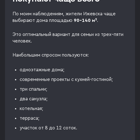
По моим наблюдениям, жители Ижевска чаще
выбирают дома площадью
90–140 м²
.
Это оптимальный вариант для семьи из трех–пяти
человек.
Наибольшим спросом пользуются:
одноэтажные дома;
современные проекты с кухней-гостиной;
три спальни;
два санузла;
котельная;
терраса;
участок от 8 до 12 соток.