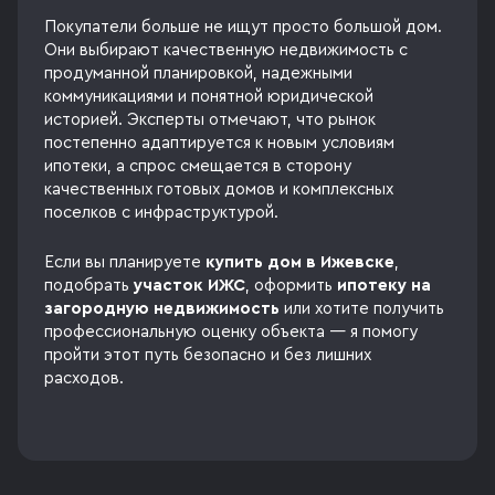
Покупатели больше не ищут просто большой дом.
Они выбирают качественную недвижимость с
продуманной планировкой, надежными
коммуникациями и понятной юридической
историей. Эксперты отмечают, что рынок
постепенно адаптируется к новым условиям
ипотеки, а спрос смещается в сторону
качественных готовых домов и комплексных
поселков с инфраструктурой.
Если вы планируете
купить дом в Ижевске
,
подобрать
участок ИЖС
, оформить
ипотеку на
загородную недвижимость
или хотите получить
профессиональную оценку объекта — я помогу
пройти этот путь безопасно и без лишних
расходов.