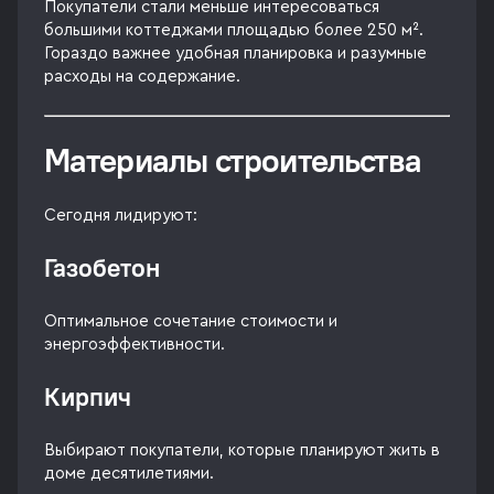
Покупатели стали меньше интересоваться
большими коттеджами площадью более 250 м².
Гораздо важнее удобная планировка и разумные
расходы на содержание.
Материалы строительства
Сегодня лидируют:
Газобетон
Оптимальное сочетание стоимости и
энергоэффективности.
Кирпич
Выбирают покупатели, которые планируют жить в
доме десятилетиями.