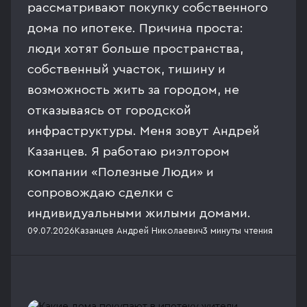
рассматривают покупку собственного
дома по ипотеке. Причина проста:
люди хотят больше пространства,
собственный участок, тишину и
возможность жить за городом, не
отказываясь от городской
инфраструктуры. Меня зовут Андрей
Казанцев. Я работаю риэлтором
компании «Полезные Люди» и
сопровождаю сделки с
индивидуальными жилыми домами.
09.07.2026
Казанцев Андрей Николаевич
3 минуты
чтения