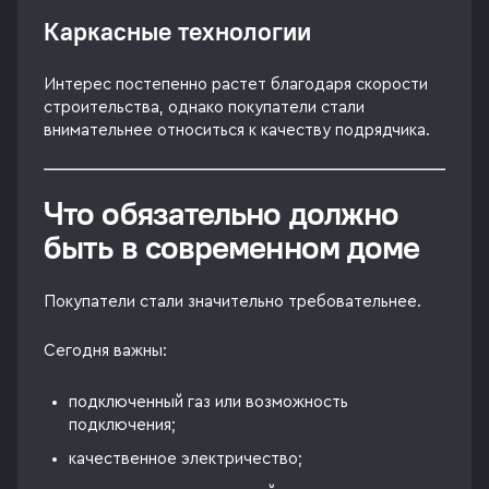
Каркасные технологии
Интерес постепенно растет благодаря скорости
строительства, однако покупатели стали
внимательнее относиться к качеству подрядчика.
Что обязательно должно
быть в современном доме
Покупатели стали значительно требовательнее.
Сегодня важны:
подключенный газ или возможность
подключения;
качественное электричество;