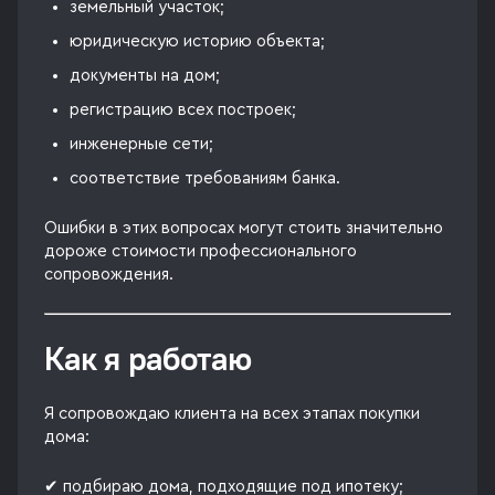
земельный участок;
юридическую историю объекта;
документы на дом;
регистрацию всех построек;
инженерные сети;
соответствие требованиям банка.
Ошибки в этих вопросах могут стоить значительно
дороже стоимости профессионального
сопровождения.
Как я работаю
Я сопровождаю клиента на всех этапах покупки
дома:
✔ подбираю дома, подходящие под ипотеку;