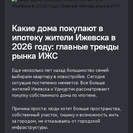
Какие дома покупают в
ипотеку жители Ижевска в
2026 году: главные тренды
рынка ИЖС
Еще несколько лет назад большинство семей
выбирали квартиру в новостройке. Сегодня
ситуация постепенно меняется. Все больше
жителей Ижевска и Удмуртии рассматривают
покупку собственного дома по ипотеке.
Причина проста: люди хотят больше пространства,
собственный участок, тишину и возможность жить
за городом, не отказываясь от городской
инфраструктуры.