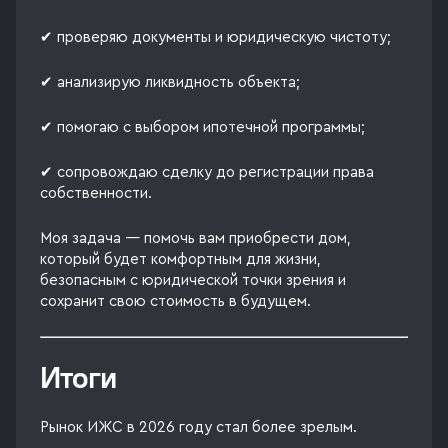
✔ проверяю документы и юридическую чистоту;
✔ анализирую ликвидность объекта;
✔ помогаю с выбором ипотечной программы;
✔ сопровождаю сделку до регистрации права
собственности.
Моя задача — помочь вам приобрести дом,
который будет комфортным для жизни,
безопасным с юридической точки зрения и
сохранит свою стоимость в будущем.
Итоги
Рынок ИЖС в 2026 году стал более зрелым.