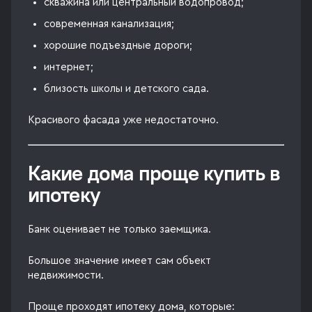
скважина или центральный водопровод;
современная канализация;
хорошие подъездные дороги;
интернет;
близость школы и детского сада.
Красивого фасада уже недостаточно.
Какие дома проще купить в
ипотеку
Банк оценивает не только заемщика.
Большое значение имеет сам объект
недвижимости.
Проще проходят ипотеку дома, которые: