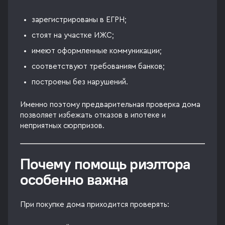
зарегистрированы в ЕГРН;
стоят на участке ИЖС;
имеют оформленные коммуникации;
соответствуют требованиям банков;
построены без нарушений.
Именно поэтому предварительная проверка дома
позволяет избежать отказов в ипотеке и
неприятных сюрпризов.
Почему помощь риэлтора
особенно важна
При покупке дома приходится проверять: