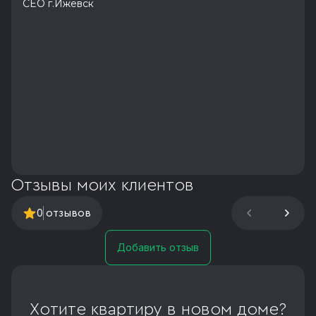
CEO г.Ижевск
Отзывы моих клиентов
0
отзывов
Добавить отзыв
Хотите квартиру в новом доме?