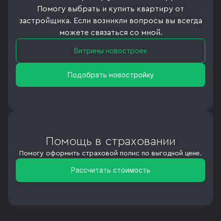
Помогу выбрать и купить квартиру от
застройщика. Если возникли вопросы вы всегда
можете связаться со мной.
Витрины новостроек
Подобрать новостройку
Помощь в страховании
Помогу оформить страховой полис по выгодной цене.
Рассчитать стоимость