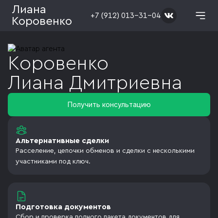
Лиана
+7 (912) 013-31-04
Коровенко
Коровенко
Лиана
Дмитриевна
Получить консультацию
Альтернативные сделки
Расселение, цепочки обменов и сделки с несколькими
участниками под ключ.
Подготовка документов
Сбор и проверка полного пакета документов для