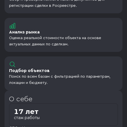
регистрации сделки в Росреестре.
Анализ рынка
Оценка реальной стоимости объекта на основе
актуальных данных по сделкам.
Подбор объектов
Поиск по всем базам с фильтрацией по параметрам,
локации и бюджету.
О себе
17 лет
стаж работы