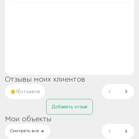
Отзывы моих клиентов
0
отзывов
Добавить отзыв
Мои объекты
Смотреть все