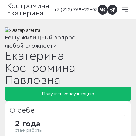
Костромина
+7 (912) 769-22-05
Екатерина
Решу жилищный вопрос
любой сложности
Екатерина
Костромина
Павловна
Получить консультацию
О себе
2 года
стаж работы