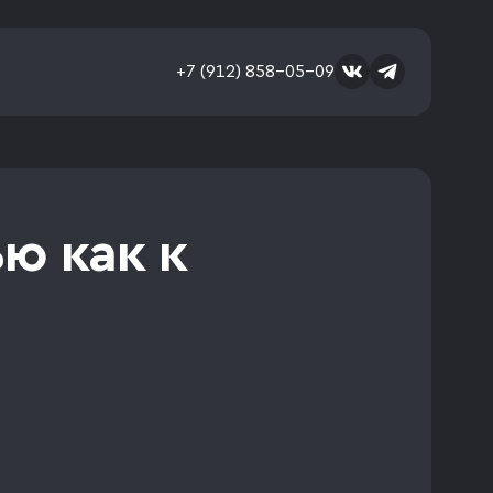
+7 (912) 858-05-09
ю как к