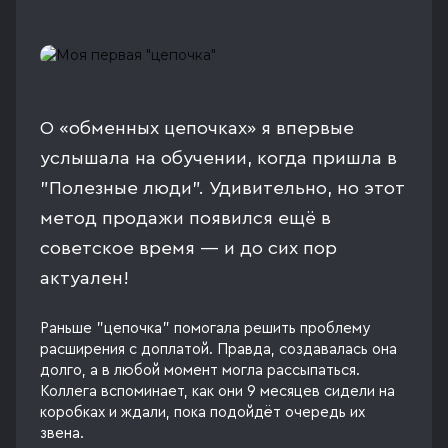
О «обменных цепочках» я впервые
услышала на обучении, когда пришла в
"Полезные люди". Удивительно, но этот
метод продажи появился ещё в
советское время — и до сих пор
актуален!
Раньше "цепочка" помогала решить проблему
расширения с доплатой. Правда, создавалась она
долго, а в любой момент могла рассыпаться.
Коллега вспоминает, как они 9 месяцев сидели на
коробках и ждали, пока подойдёт очередь их
звена.