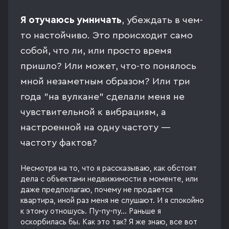
Я отучаюсь умничать
, убеждать в чем-
то настойчиво. Это происходит само
собой, что ли, или просто время
пришло? Или может, что-то понялось
мной незаметным образом? Или три
года "на вулкане" сделали меня не
чувствительной к вибрациям, а
настроенной на одну частоту —
частоту фактов?
Несмотря на то, что я рассказываю, как обстоят
дела с объектами недвижимости в моменте, или
даже предполагаю, почему не продается
квартира, иной раз меня не слушают. И я спокойно
к этому отношусь. Пу-пу-пу… Раньше я
оскорбилась бы. Как это так? Я же знаю, все вот