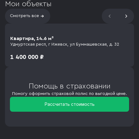
Мои объекты
Смотреть все
Квартира, 14.6 м²
Удмуртская респ, г Ижевск, ул Буммашевская, д. 32
1 400 000 ₽
Помощь в страховании
Помогу оформить страховой полис по выгодной цене.
Рассчитать стоимость