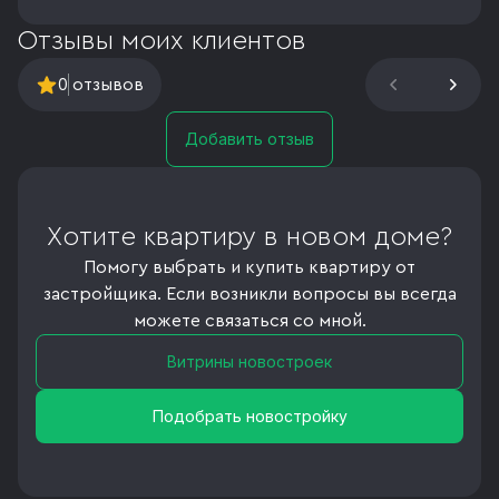
Отзывы моих клиентов
0
отзывов
Добавить отзыв
Хотите квартиру в новом доме?
Помогу выбрать и купить квартиру от
застройщика. Если возникли вопросы вы всегда
можете связаться со мной.
Витрины новостроек
Подобрать новостройку