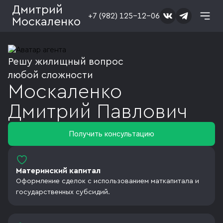
Дмитрий
+7 (982) 125-12-06
Москаленко
Решу жилищный вопрос
любой сложности
Москаленко
Дмитрий
Павлович
Получить консультацию
Материнский капитал
Оформление сделок с использованием маткапитала и
государственных субсидий.