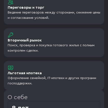
Переговоры и торг
Ведение переговоров между сторонами, снижение цены
и согласование условий.
Вторичный рынок
Поиск, проверка и покупка готового жилья с полным
контролем сделки.
Льготная ипотека
Оформление семейной, IT-ипотеки и других программ
господдержки.
О себе
8 лет