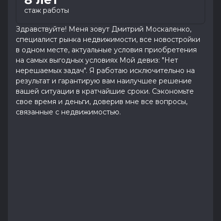
стаж работы
Здравствуйте! Меня зовут Дмитрий Москаленко,
специалист рынка недвижимости, все новостройки
в одном месте, актуальные условия приобретения
на самых выгодных условиях Мой девиз: "Нет
нерешаемых задач". Я работаю исключительно на
результат и гарантирую вам наилучшее решение
вашей ситуации в кратчайшие сроки. Сэкономьте
свое время и деньги, доверив мне все вопросы,
связанные с недвижимостью.