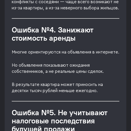
конфликты с соседями — чаще всего возникают не
из-за квартиры, а из-за неверного выбора жильцов.
Ошибка №4. Занижают
стоимость аренды
Многие ориентируются на объявления в интернете.
Но объявления показывают ожидания
собственников, а не реальные цены сделок.
В результате квартира может приносить на
десятки тысяч рублей меньше ежегодно.
Ошибка №5. Не учитывают
налоговые последствия
будущей продажи