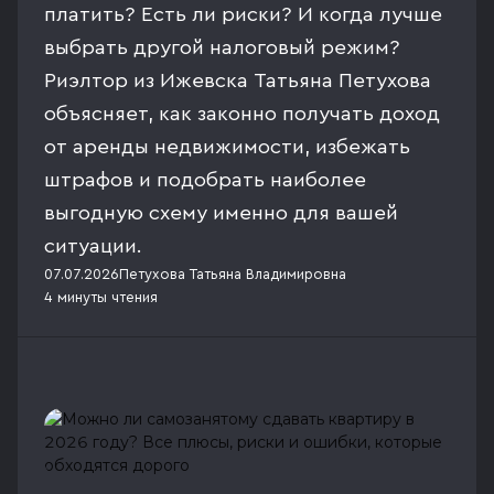
платить? Есть ли риски? И когда лучше
выбрать другой налоговый режим?
Риэлтор из Ижевска Татьяна Петухова
объясняет, как законно получать доход
от аренды недвижимости, избежать
штрафов и подобрать наиболее
выгодную схему именно для вашей
ситуации.
07.07.2026
Петухова Татьяна Владимировна
4 минуты
чтения