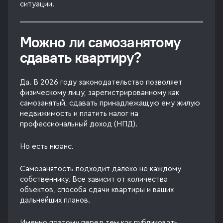
ситуации.
Можно ли самозанятому
сдавать квартиру?
Да. В 2026 году законодательство позволяет
физическому лицу, зарегистрированному как
самозанятый, сдавать принадлежащую ему жилую
недвижимость и платить налог на
профессиональный доход (НПД).
Но есть нюанс.
Самозанятость подходит далеко не каждому
собственнику. Все зависит от количества
объектов, способа сдачи квартиры и ваших
дальнейших планов.
Именно поэтому перед тем как публиковать