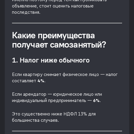
объявление, стоит оценить налоговые
последствия.
Какие преимущества
получает самозанятый?
1. Налог ниже обычного
Если квартиру снимает физическое лицо — налог
составляет
4%
.
Если арендатор — юридическое лицо или
индивидуальный предприниматель —
6%
.
Это существенно ниже НДФЛ 13% для
большинства случаев.