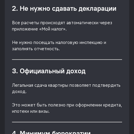
2. Не нужно сдавать декларации
Все расчеты происходят автоматически через
приложение «Мой налог».
Не нужно посещать налоговую инспекцию и
заполнять отчетность.
3. Официальный доход
Легальная сдача квартиры позволяет подтвердить
доход.
Это может быть полезно при оформлении кредита,
ипотеки или визы.
4. Минимум бюрократии