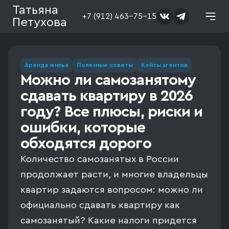
Татьяна
+7 (912) 463-75-15
Петухова
Аренда жилья
Полезные советы
Кейсы агентов
Можно ли самозанятому
сдавать квартиру в 2026
году? Все плюсы, риски и
ошибки, которые
обходятся дорого
Количество самозанятых в России
продолжает расти, и многие владельцы
квартир задаются вопросом: можно ли
официально сдавать квартиру как
самозанятый? Какие налоги придется