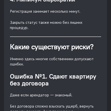
Регистрация занимает несколько минут.
Закрыть статус также можно без лишних
процедур.
Какие существуют риски?
Именно здесь многие собственники допускают
ошибки.
Ошибка №1. Сдают квартиру
без договора
Даже если арендатор — знакомый.
Без договора сложно взыскать ущерб, вернуть