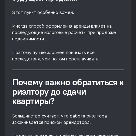
Этот пункт особенно важен.
Иногда способ оформления аренды влияет на
последующие налоговые расчеты при продаже
недвижимости.
Поэтому лучше заранее понимать все
последствия, чем потом переплачивать.
Почему важно обратиться к
риэлтору до сдачи
квартиры?
Большинство считает, что работа риэлтора
заканчивается поиском арендатора.