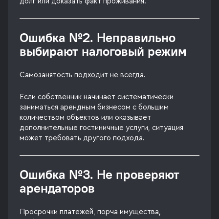
долг или доказать факт проживания.
Ошибка №2. Неправильно
выбирают налоговый режим
Самозанятость подходит не всегда.
Если собственник начинает систематически
заниматься арендным бизнесом с большим
количеством объектов или оказывает
дополнительные гостиничные услуги, ситуация
может требовать другого подхода.
Ошибка №3. Не проверяют
арендаторов
Просрочки платежей, порча имущества,