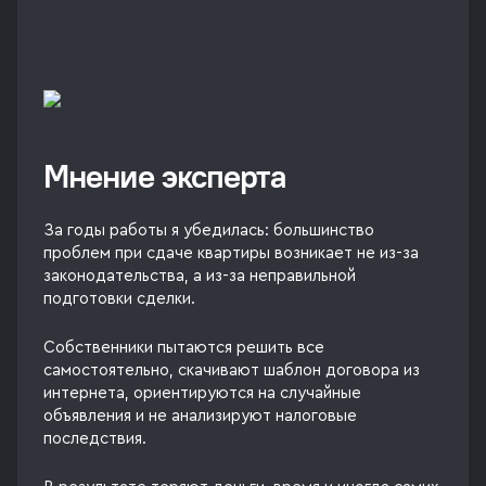
Мнение эксперта
За годы работы я убедилась: большинство
проблем при сдаче квартиры возникает не из-за
законодательства, а из-за неправильной
подготовки сделки.
Собственники пытаются решить все
самостоятельно, скачивают шаблон договора из
интернета, ориентируются на случайные
объявления и не анализируют налоговые
последствия.