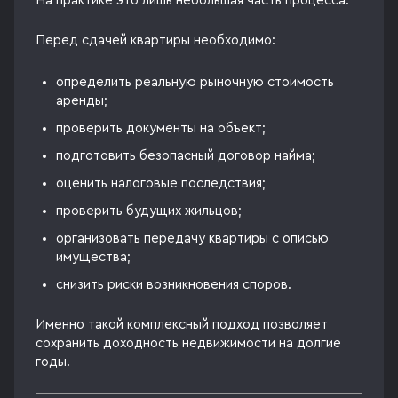
На практике это лишь небольшая часть процесса.
Перед сдачей квартиры необходимо:
определить реальную рыночную стоимость
аренды;
проверить документы на объект;
подготовить безопасный договор найма;
оценить налоговые последствия;
проверить будущих жильцов;
организовать передачу квартиры с описью
имущества;
снизить риски возникновения споров.
Именно такой комплексный подход позволяет
сохранить доходность недвижимости на долгие
годы.