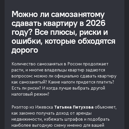
Можно ли самозанятому
сдавать квартиру в 2026
году? Все плюсы, риски и
ошибки, которые обходятся
дорого
Количество самозанятых в России продолжает
расти, и многие владельцы квартир задаются
вопросом: можно ли официально сдавать квартиру
как самозанятый? Какие налоги придется платить?
Есть ли риски? И когда лучше выбрать другой
налоговый режим?
Риэлтор из Ижевска
Татьяна Петухова
объясняет,
как законно получать доход от аренды
недвижимости, избежать штрафов и подобрать
наиболее выгодную схему именно для вашей