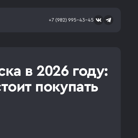
+7 (982) 995-43-45
а в 2026 году:
тоит покупать