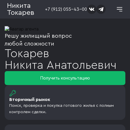
Никита
+7 (912) 055-43-00
Токарев
Решу жилищный вопрос
любой сложности
Токарев
Никита
Анатольевич
Получить консультацию
Вторичный рынок
Поиск, проверка и покупка готового жилья с полным
контролем сделки.