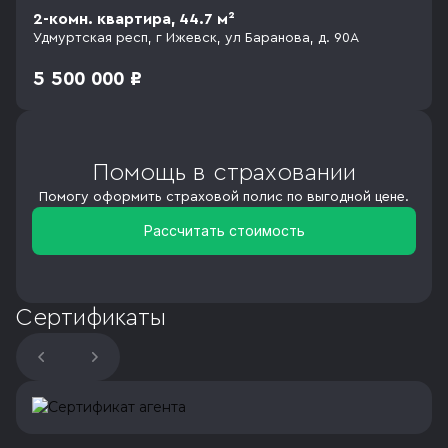
2-комн. квартира, 44.7 м²
Удмуртская респ, г Ижевск, ул Баранова, д. 90А
5 500 000 ₽
Помощь в страховании
Помогу оформить страховой полис по выгодной цене.
Рассчитать стоимость
Сертификаты