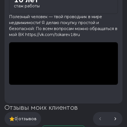
стаж работы
Полезный человек — твой проводник в мире
недвижимости! Я делаю покупку простой и
безопасной: По всем вопросам можно обращаться в
мой ВК https://vk.com/tokarev18ru
Отзывы моих клиентов
0
отзывов