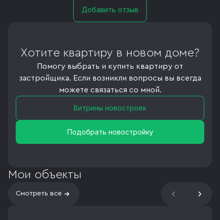
Добавить отзыв
Хотите квартиру в новом доме?
Помогу выбрать и купить квартиру от
застройщика. Если возникли вопросы вы всегда
можете связаться со мной.
Витрины новостроек
Подобрать новостройку
Мои объекты
Смотреть все