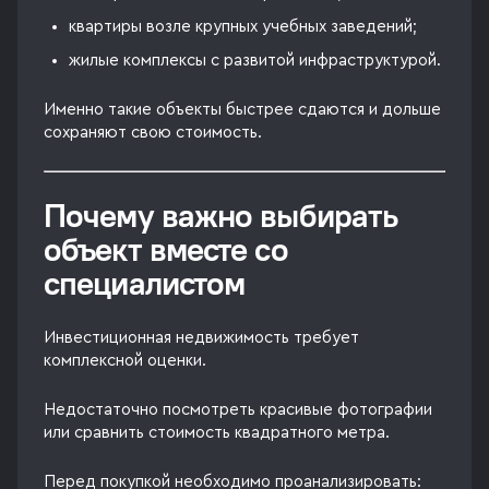
квартиры возле крупных учебных заведений;
жилые комплексы с развитой инфраструктурой.
Именно такие объекты быстрее сдаются и дольше
сохраняют свою стоимость.
Почему важно выбирать
объект вместе со
специалистом
Инвестиционная недвижимость требует
комплексной оценки.
Недостаточно посмотреть красивые фотографии
или сравнить стоимость квадратного метра.
Перед покупкой необходимо проанализировать: