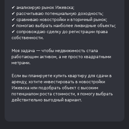
✔ анализирую рынок Ижевска;
✔ рассчитываю потенциальную доходность;
✔ сравниваю новостройки и вторичный рынок;
✔ помогаю выбрать наиболее ликвидные объекты;
✔ сопровождаю сделку до регистрации права
собственности.
Моя задача — чтобы недвижимость стала
работающим активом, а не просто квадратными
метрами.
Если вы планируете купить квартиру для сдачи в
аренду, хотите инвестировать в новостройки
Ижевска или подобрать объект с высоким
потенциалом роста стоимости, я помогу выбрать
действительно выгодный вариант.