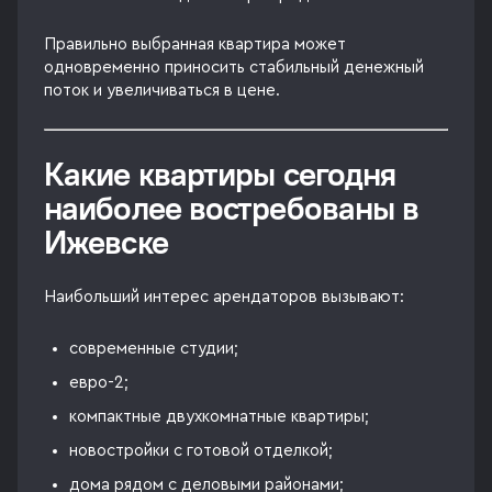
Правильно выбранная квартира может
одновременно приносить стабильный денежный
поток и увеличиваться в цене.
Какие квартиры сегодня
наиболее востребованы в
Ижевске
Наибольший интерес арендаторов вызывают:
современные студии;
евро-2;
компактные двухкомнатные квартиры;
новостройки с готовой отделкой;
дома рядом с деловыми районами;