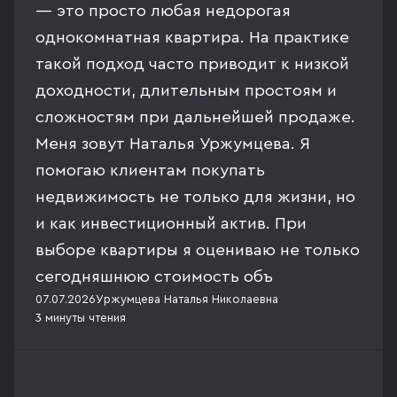
— это просто любая недорогая
однокомнатная квартира. На практике
такой подход часто приводит к низкой
доходности, длительным простоям и
сложностям при дальнейшей продаже.
Меня зовут Наталья Уржумцева. Я
помогаю клиентам покупать
недвижимость не только для жизни, но
и как инвестиционный актив. При
выборе квартиры я оцениваю не только
сегодняшнюю стоимость объ
07.07.2026
Уржумцева Наталья Николаевна
3 минуты
чтения