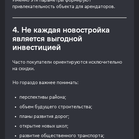
Именно эти параметры формируют
привлекательность объекта для арендаторов.
4. Не каждая новостройка
является выгодной
инвестицией
Часто покупатели ориентируются исключительно
на скидки.
Но гораздо важнее понимать:
перспективы района;
объем будущего строительства;
планы развития дорог;
открытие новых школ;
развитие общественного транспорта;