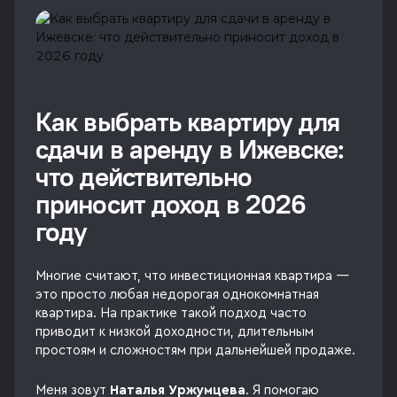
Как выбрать квартиру для
сдачи в аренду в Ижевске:
что действительно
приносит доход в 2026
году
Многие считают, что инвестиционная квартира —
это просто любая недорогая однокомнатная
квартира. На практике такой подход часто
приводит к низкой доходности, длительным
простоям и сложностям при дальнейшей продаже.
Меня зовут
Наталья Уржумцева
. Я помогаю