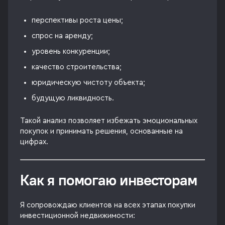
перспективы роста цены;
спрос на аренду;
уровень конкуренции;
качество строительства;
юридическую чистоту объекта;
будущую ликвидность.
Такой анализ позволяет избежать эмоциональных
покупок и принимать решения, основанные на
цифрах.
Как я помогаю инвесторам
Я сопровождаю клиентов на всех этапах покупки
инвестиционной недвижимости: