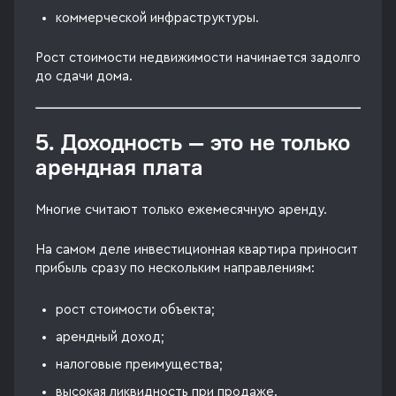
коммерческой инфраструктуры.
Рост стоимости недвижимости начинается задолго
до сдачи дома.
5. Доходность — это не только
арендная плата
Многие считают только ежемесячную аренду.
На самом деле инвестиционная квартира приносит
прибыль сразу по нескольким направлениям:
рост стоимости объекта;
арендный доход;
налоговые преимущества;
высокая ликвидность при продаже.