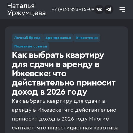
Наталья
+7 (912) 823-15-09
Уржумцева
Личный бренд
Аренда жилья
Инвестиции
Полезные советы
Как выбрать квартиру
для сдачи в аренду в
Ижевске: что
действительно приносит
доход в 2026 году
Как выбрать квартиру для сдачи в
аренду в Ижевске: что действительно
приносит доход в 2026 году Многие
считают, что инвестиционная квартира