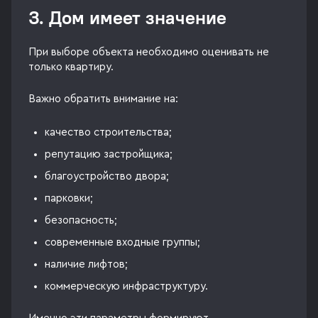
3. Дом имеет значение
При выборе объекта необходимо оценивать не
только квартиру.
Важно обратить внимание на:
качество строительства;
репутацию застройщика;
благоустройство двора;
парковки;
безопасность;
современные входные группы;
наличие лифтов;
коммерческую инфраструктуру.