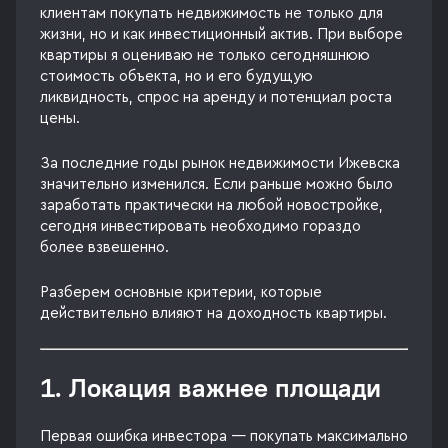
клиентам покупать недвижимость не только для
жизни, но и как инвестиционный актив. При выборе
квартиры я оцениваю не только сегодняшнюю
стоимость объекта, но и его будущую
ликвидность, спрос на аренду и потенциал роста
цены.
За последние годы рынок недвижимости Ижевска
значительно изменился. Если раньше можно было
заработать практически на любой новостройке,
сегодня инвестировать необходимо гораздо
более взвешенно.
Разберем основные критерии, которые
действительно влияют на доходность квартиры.
1. Локация важнее площади
Первая ошибка инвестора — покупать максимально