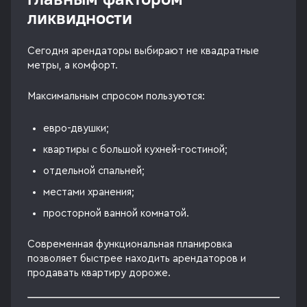
ликвидности
Сегодня арендаторы выбирают не квадратные
метры, а комфорт.
Максимальным спросом пользуются:
евро-двушки;
квартиры с большой кухней-гостиной;
отдельной спальней;
местами хранения;
просторной ванной комнатой.
Современная функциональная планировка
позволяет быстрее находить арендаторов и
продавать квартиру дороже.