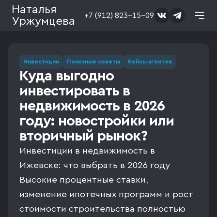
Наталья
+7 (912) 823-15-09
Уржумцева
Инвестиции
Полезные советы
Кейсы агентов
Куда выгодно
инвестировать в
недвижимость в 2026
году: новостройки или
вторичный рынок?
Инвестиции в недвижимость в
Ижевске: что выбрать в 2026 году
Высокие процентные ставки,
изменение ипотечных программ и рост
стоимости строительства полностью