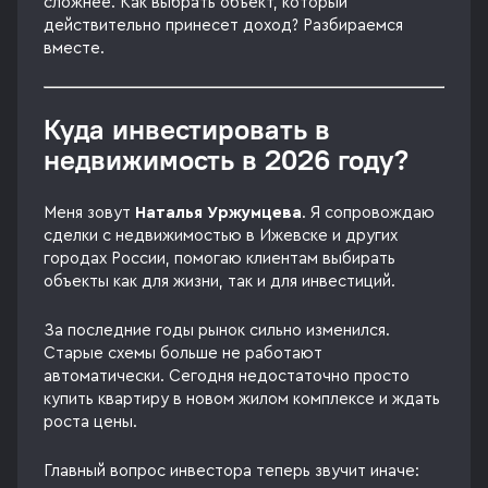
сложнее. Как выбрать объект, который
действительно принесет доход? Разбираемся
вместе.
Куда инвестировать в
недвижимость в 2026 году?
Меня зовут
Наталья Уржумцева
. Я сопровождаю
сделки с недвижимостью в Ижевске и других
городах России, помогаю клиентам выбирать
объекты как для жизни, так и для инвестиций.
За последние годы рынок сильно изменился.
Старые схемы больше не работают
автоматически. Сегодня недостаточно просто
купить квартиру в новом жилом комплексе и ждать
роста цены.
Главный вопрос инвестора теперь звучит иначе: