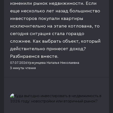
изменили рынок недвижимости. Если
еще несколько лет назад большинство
инвесторов покупали квартиры
исключительно на этапе котлована, то
сегодня ситуация стала гораздо
сложнее. Как выбрать объект, который
действительно принесет доход?
Разбираемся вместе.
07.07.2026
Уржумцева Наталья Николаевна
3 минуты
чтения