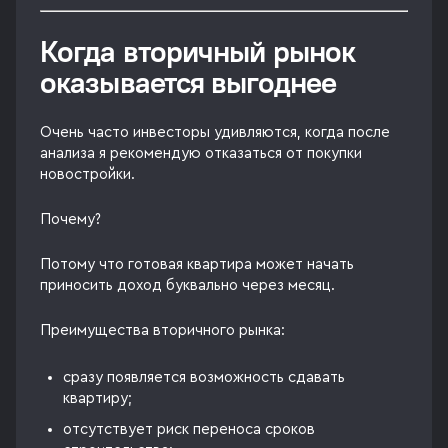
Когда вторичный рынок
оказывается выгоднее
Очень часто инвесторы удивляются, когда после
анализа я рекомендую отказаться от покупки
новостройки.
Почему?
Потому что готовая квартира может начать
приносить доход буквально через месяц.
Преимущества вторичного рынка:
сразу появляется возможность сдавать
квартиру;
отсутствует риск переноса сроков