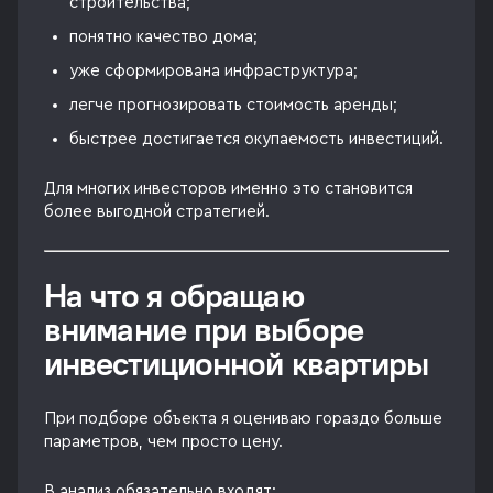
строительства;
понятно качество дома;
уже сформирована инфраструктура;
легче прогнозировать стоимость аренды;
быстрее достигается окупаемость инвестиций.
Для многих инвесторов именно это становится
более выгодной стратегией.
На что я обращаю
внимание при выборе
инвестиционной квартиры
При подборе объекта я оцениваю гораздо больше
параметров, чем просто цену.
В анализ обязательно входят: