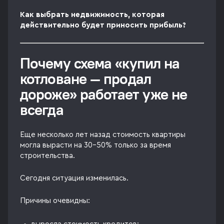
Как выбрать недвижимость, которая
действительно будет приносить прибыль?
Почему схема «купил на
котловане — продал
дороже» работает уже не
всегда
Еще несколько лет назад стоимость квартиры
могла вырасти на 30–50% только за время
строительства.
Сегодня ситуация изменилась.
Причины очевидны: