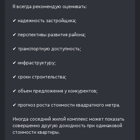
Я всегда рекомендую оценивать:
✔ надежность застройщика;
✔ перспективы развития района;
✔ транспортную доступность;
✔ инфраструктуру;
✔ сроки строительства;
✔ объем предложения у конкурентов;
✔ прогноз роста стоимости квадратного метра.
Иногда соседний жилой комплекс может показать
совершенно другую доходность при одинаковой
стоимости квартиры.