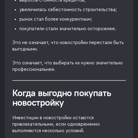
выросла стоимость кредитов;
увеличилась себестоимость строительства;
рынок стал более конкурентным;
покупатели стали значительно осторожнее.
Это не означает, что новостройки перестали быть
выгодными.
Это означает, что выбирать их нужно значительно
профессиональнее.
Когда выгодно покупать
новостройку
Инвестиции в новостройки остаются
привлекательными, если одновременно
выполняются несколько условий.