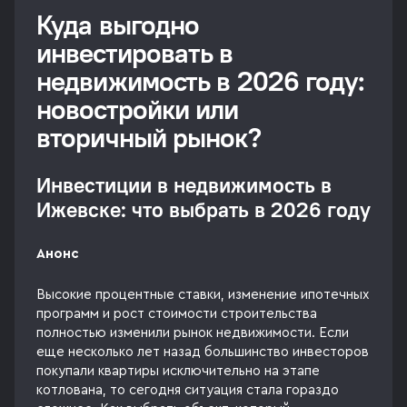
Куда выгодно
инвестировать в
недвижимость в 2026 году:
новостройки или
вторичный рынок?
Инвестиции в недвижимость в
Ижевске: что выбрать в 2026 году
Анонс
Высокие процентные ставки, изменение ипотечных
программ и рост стоимости строительства
полностью изменили рынок недвижимости. Если
еще несколько лет назад большинство инвесторов
покупали квартиры исключительно на этапе
котлована, то сегодня ситуация стала гораздо