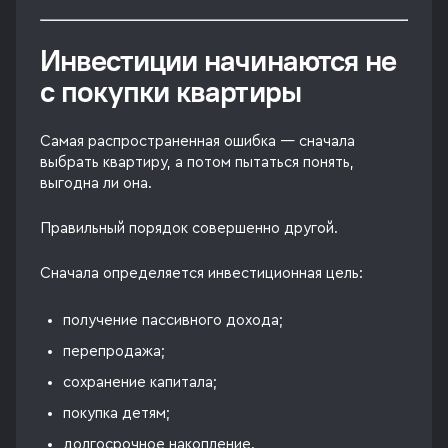
Инвестиции начинаются не
с покупки квартиры
Самая распространенная ошибка — сначала
выбрать квартиру, а потом пытаться понять,
выгодна ли она.
Правильный порядок совершенно другой.
Сначала определяется инвестиционная цель:
получение пассивного дохода;
перепродажа;
сохранение капитала;
покупка детям;
долгосрочное накопление.