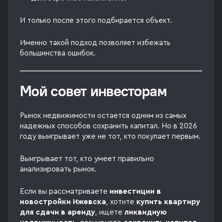
И только после этого подбирается объект.
Именно такой подход позволяет избежать
большинства ошибок.
Мой совет инвесторам
Рынок недвижимости остается одним из самых
надежных способов сохранить капитал. Но в 2026
году выигрывает уже не тот, кто покупает первым.
Выигрывает тот, кто умеет правильно
анализировать рынок.
Если вы рассматриваете
инвестиции в
новостройки Ижевска
, хотите
купить квартиру
для сдачи в аренду
, ищете
ликвидную