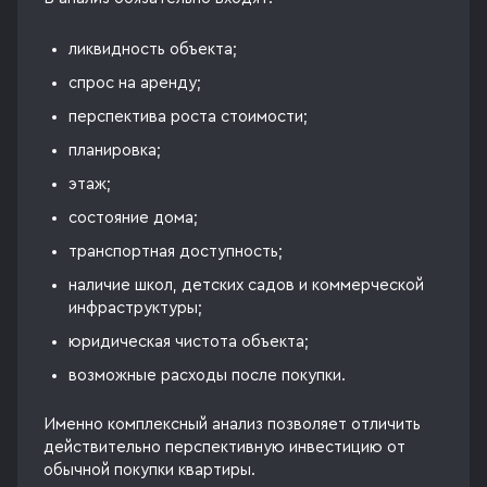
ликвидность объекта;
спрос на аренду;
перспектива роста стоимости;
планировка;
этаж;
состояние дома;
транспортная доступность;
наличие школ, детских садов и коммерческой
инфраструктуры;
юридическая чистота объекта;
возможные расходы после покупки.
Именно комплексный анализ позволяет отличить
действительно перспективную инвестицию от
обычной покупки квартиры.