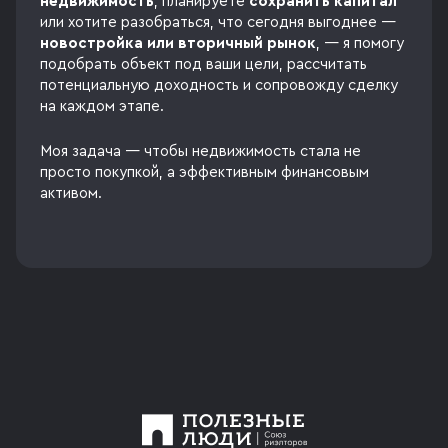
недвижимость
, планируете
сохранить капитал
или хотите разобраться, что сегодня выгоднее —
новостройка или вторичный рынок
, — я помогу
подобрать объект под ваши цели, рассчитать
потенциальную доходность и сопровожду сделку
на каждом этапе.
Моя задача — чтобы недвижимость стала не
просто покупкой, а эффективным финансовым
активом.