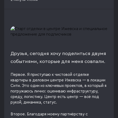
Друзья, сегодня хочу поделиться двумя
событиями, которые для меня совпали.
Первое. Я приступаю к чистовой отделке
квартиры в деловом центре Ижевска — в локации
Сити. Это один из ключевых проектов, в который я
погружаюсь лично: оцениваю инфраструктуру,
среду, логистику. Центр есть центр — всё под
рукой, динамика, статус.
Второе. Благодаря моему партнёрству с