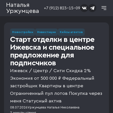
Наталья
+7 (912) 823-15-09
Уржумцева
Новостройки
Инвестиции
Кейсы агентов
Старт отделки в центре
Ижевска и специальное
предложение для
подписчиков
Ижевск / Центр / Сити Скидка 2%
Экономия от 500 000 ₽ Федеральный
застройщик Квартиры в центре
Ограниченный пул лотов Покупка через
меня Статусный актив
08.07.2026
Уржумцева Наталья Николаевна
2 минуты
чтения