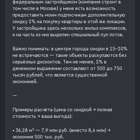
федеральным застройщиком (компания строит в
том числе в Москве) у меня есть возможность
предоставить моим подписчикам дополнительную
скидку 2% на покупку квартиры в этой же локации.
У застройщика здесь несколько жилых комплексов,
и на часть из них выделен специальный пул лотов.
Важно понимать: в центре города скидки в 15–20%
не встречаются — такие объекты раскупаются без
серьёзных дисконтов. Тем не менее, 2% в
денежном выражении составляют от 500 до 750
тысяч рублей, что является существенной
экономией.
---
Примеры расчёта (цена со скидкой → полная
стоимость → ваша выгода):
• 36,28 м² — 7,9 млн руб. (вместо 8,4 млн) →
экономия 500 тыс. руб.