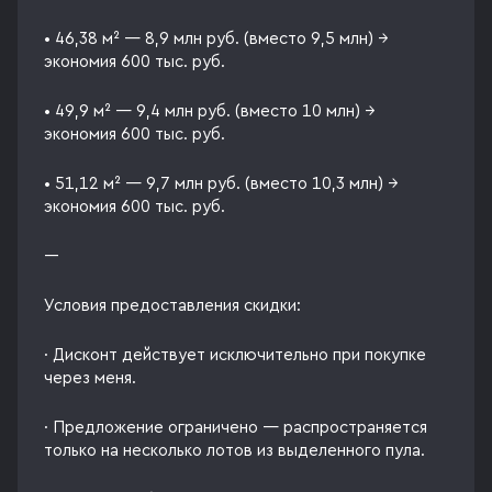
• 46,38 м² — 8,9 млн руб. (вместо 9,5 млн) →
экономия 600 тыс. руб.
• 49,9 м² — 9,4 млн руб. (вместо 10 млн) →
экономия 600 тыс. руб.
• 51,12 м² — 9,7 млн руб. (вместо 10,3 млн) →
экономия 600 тыс. руб.
---
Условия предоставления скидки:
· Дисконт действует исключительно при покупке
через меня.
· Предложение ограничено — распространяется
только на несколько лотов из выделенного пула.