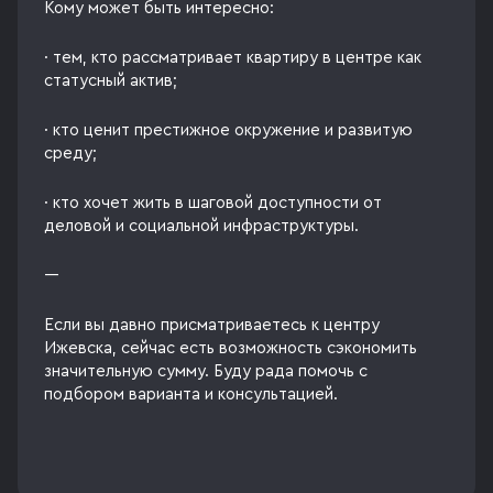
Кому может быть интересно:
· тем, кто рассматривает квартиру в центре как
статусный актив;
· кто ценит престижное окружение и развитую
среду;
· кто хочет жить в шаговой доступности от
деловой и социальной инфраструктуры.
---
Если вы давно присматриваетесь к центру
Ижевска, сейчас есть возможность сэкономить
значительную сумму. Буду рада помочь с
подбором варианта и консультацией.