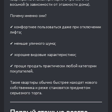
восьмой (в зависимости от этажности дома).
Почему именно они?
✔ комфортнее пользоваться даже при отключении
лифта;
✔ меньше уличного шума;
✔ хорошие видовые характеристики;
✔ проще продать практически любой категории
покупателей.
Такие квартиры обычно быстрее находят нового
собственника и реже становятся предметом
серьезного торга.