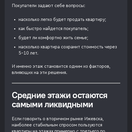
Покупатели задают себе вопросы:
насколько легко будет продать квартиру;
как быстро найдется покупатель;
будет ли комфортно жить семье;
насколько квартира сохранит стоимость через
5–10 лет.
И именно этаж становится одним из факторов,
влияющих на эти решения.
Средние этажи остаются
самыми ликвидными
Если говорить о вторичном рынке Ижевска,
наиболее стабильным спросом пользуются
квартиры на этажах примерно с третьего по