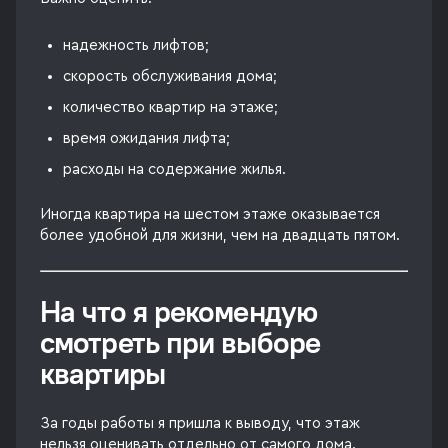
надежность лифтов;
скорость обслуживания дома;
количество квартир на этаже;
время ожидания лифта;
расходы на содержание жилья.
Иногда квартира на шестом этаже оказывается
более удобной для жизни, чем на двадцать пятом.
На что я рекомендую
смотреть при выборе
квартиры
За годы работы я пришла к выводу, что этаж
нельзя оценивать отдельно от самого дома.