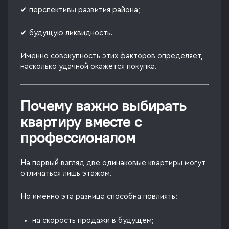
✔ перспективы развития района;
✔ будущую ликвидность.
Именно совокупность этих факторов определяет,
насколько удачной окажется покупка.
Почему важно выбирать
квартиру вместе с
профессионалом
На первый взгляд две одинаковые квартиры могут
отличаться лишь этажом.
Но именно эта разница способна повлиять:
на скорость продажи в будущем;