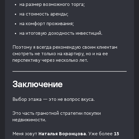
на размер возможного торга;
на стоимость аренды;
на комфорт проживания;
на итоговую доходность инвестиций.
Поэтому я всегда рекомендую своим клиентам
смотреть не только на квартиру, но и на ее
перспективу через несколько лет.
Заключение
Выбор этажа — это не вопрос вкуса.
Это часть грамотной стратегии покупки
недвижимости.
Меня зовут
Наталья Воронцова
. Уже более
15