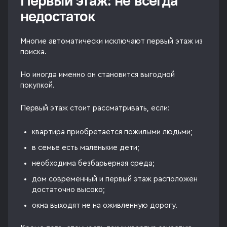
Первый этаж: не всегда
недостаток
Многие автоматически исключают первый этаж из
поиска.
Но иногда именно он становится выгодной
покупкой.
Первый этаж стоит рассматривать, если:
квартира приобретается пожилыми людьми;
в семье есть маленькие дети;
необходима безбарьерная среда;
дом современный и первый этаж расположен
достаточно высоко;
окна выходят не на оживленную дорогу.