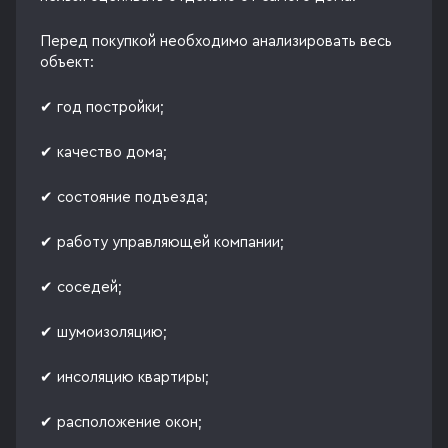
Перед покупкой необходимо анализировать весь
объект:
✔ год постройки;
✔ качество дома;
✔ состояние подъезда;
✔ работу управляющей компании;
✔ соседей;
✔ шумоизоляцию;
✔ инсоляцию квартиры;
✔ расположение окон;