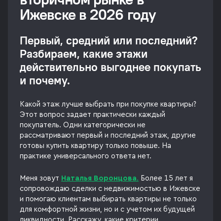
Ижевске в 2026 году
Первый, средний или последний?
Разбираем, какие этажи
действительно выгоднее покупать
и почему.
Какой этаж лучше выбрать при покупке квартиры?
Этот вопрос задает практически каждый
покупатель. Одни категорически не
рассматривают первый и последний этаж, другие
готовы купить квартиру только повыше. На
практике универсального ответа нет.
Меня зовут
Наталья Воронцова
.
Более 15 лет я
сопровождаю сделки с недвижимостью в Ижевске
и помогаю клиентам выбирать квартиры не только
для комфортной жизни, но и с учетом их будущей
ликвидности. Расскажу, какие критерии