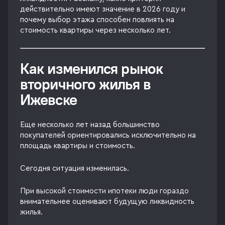
действительно имеют значение в 2026 году и
почему выбор этажа способен повлиять на
стоимость квартиры через несколько лет.
Как изменился рынок
вторичного жилья в
Ижевске
Еще несколько лет назад большинство
покупателей ориентировались исключительно на
площадь квартиры и стоимость.
Сегодня ситуация изменилась.
При высокой стоимости ипотеки люди гораздо
внимательнее оценивают будущую ликвидность
жилья.