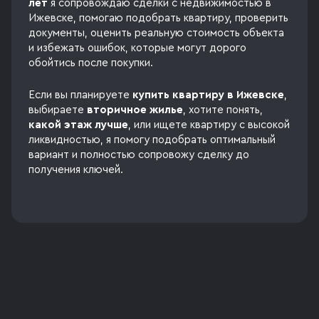
лет
я сопровождаю сделки с недвижимостью в
Ижевске, помогаю подобрать квартиру, проверить
документы, оценить реальную стоимость объекта
и избежать ошибок, которые могут дорого
обойтись после покупки.
Если вы планируете
купить квартиру в Ижевске
,
выбираете
вторичное жилье
, хотите понять,
какой этаж лучше
, или ищете квартиру с высокой
ликвидностью, я помогу подобрать оптимальный
вариант и полностью сопровожу сделку до
получения ключей.