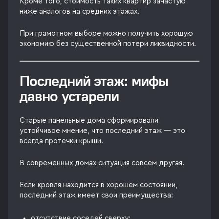
Кроме того, стоимость таких квартир зачастую
ниже аналогов на средних этажах.
При грамотном выборе можно получить хорошую
экономию без существенной потери ликвидности.
Последний этаж: мифы
давно устарели
Старые панельные дома сформировали
устойчивое мнение, что последний этаж — это
всегда протечки крыши.
В современных домах ситуация совсем другая.
Если кровля находится в хорошем состоянии,
последний этаж имеет свои преимущества:
отсутствие соседей сверху;