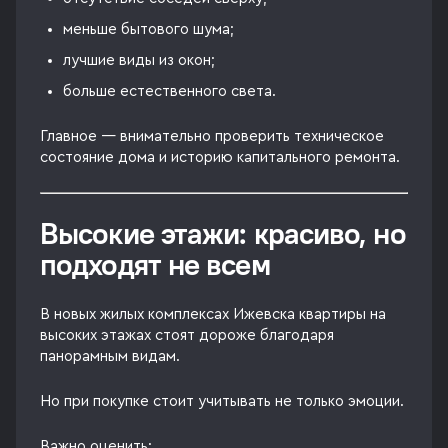
меньше бытового шума;
лучшие виды из окон;
больше естественного света.
Главное — внимательно проверить техническое
состояние дома и историю капитального ремонта.
Высокие этажи: красиво, но
подходят не всем
В новых жилых комплексах Ижевска квартиры на
высоких этажах стоят дороже благодаря
панорамным видам.
Но при покупке стоит учитывать не только эмоции.
Важно оценить: