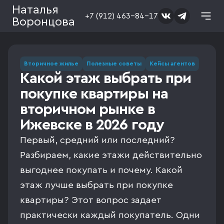
Наталья
+7 (912) 463-84-17
Воронцова
Вторичное жилье
Полезные советы
Кейсы агентов
Какой этаж выбрать при
покупке квартиры на
вторичном рынке в
Ижевске в 2026 году
Первый, средний или последний?
Разбираем, какие этажи действительно
выгоднее покупать и почему. Какой
этаж лучше выбрать при покупке
квартиры? Этот вопрос задает
практически каждый покупатель. Одни