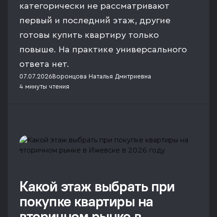
категорически не рассматривают
первый и последний этаж, другие
готовы купить квартиру только
повыше. На практике универсального
ответа нет.
07.07.2026
Воронцова Наталья Дмитриевна
4 минуты
чтения
Какой этаж выбрать при
покупке квартиры на
вторичном рынке в