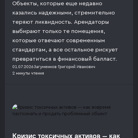
Объекты, которые еще недавно
казались надежными, стремительно
теряют ликвидность. Арендаторы
выбирают только те помещения,
которые отвечают современным
стандартам, а все остальное рискует
превратиться в финансовый балласт.
01.07.2026
Загуменнов Григорий Иванович
2 минуты
чтения
Кризис токсичных активов — как