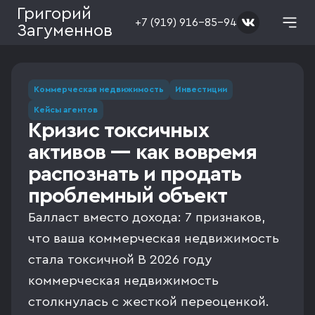
Григорий
+7 (919) 916-85-94
Загуменнов
Коммерческая недвижимость
Инвестиции
Кейсы агентов
Кризис токсичных
активов — как вовремя
распознать и продать
проблемный объект
Балласт вместо дохода: 7 признаков,
что ваша коммерческая недвижимость
стала токсичной В 2026 году
коммерческая недвижимость
столкнулась с жесткой переоценкой.