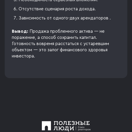
Отсутствие сценария роста дохода.
Зависимость от одного-двух арендаторов .
Вывод:
Продажа проблемного актива — не
поражение, а способ сохранить капитал.
Готовность вовремя расстаться с устаревшим
объектом — это залог финансового здоровья
инвестора.