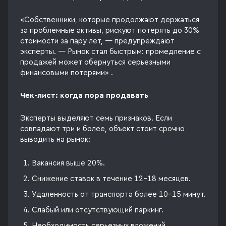
«Собственники, которые продолжают держаться
за проблемные активы, рискуют потерять до 30%
стоимости за пару лет, — предупреждают
эксперты. — Рынок стал быстрым: промедление с
продажей может обернуться серьезными
финансовыми потерями» .
Чек-лист: когда пора продавать
Эксперты выделяют семь признаков. Если
совпадают три и более, объект стоит срочно
выводить на рынок:
Вакансия выше 20%.
Снижение ставок в течение 12-18 месяцев.
Удаленность от транспорта более 10-15 минут.
Слабый или отсутствующий паркинг.
Необходимость серьезных вложений.