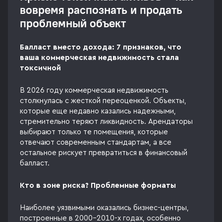
вовремя распознать и продать
проблемный объект
Балласт вместо дохода: 7 признаков, что
ваша коммерческая недвижимость стала
токсичной
В 2026 году коммерческая недвижимость
столкнулась с жесткой переоценкой. Объекты,
которые еще недавно казались надежными,
стремительно теряют ликвидность. Арендаторы
выбирают только те помещения, которые
отвечают современным стандартам, а все
остальное рискует превратиться в финансовый
балласт.
Кто в зоне риска? Проблемные форматы
Наиболее уязвимыми оказались бизнес-центры,
построенные в 2000-2010-х годах, особенно