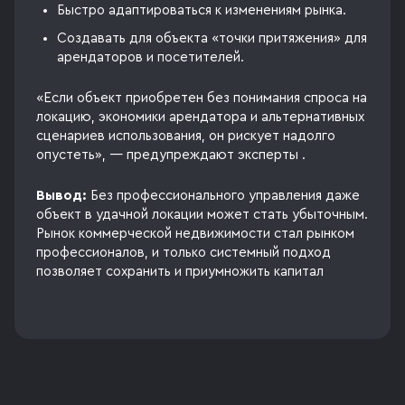
Быстро адаптироваться к изменениям рынка.
Создавать для объекта «точки притяжения» для
арендаторов и посетителей.
«Если объект приобретен без понимания спроса на
локацию, экономики арендатора и альтернативных
сценариев использования, он рискует надолго
опустеть», — предупреждают эксперты .
Вывод:
Без профессионального управления даже
объект в удачной локации может стать убыточным.
Рынок коммерческой недвижимости стал рынком
профессионалов, и только системный подход
позволяет сохранить и приумножить капитал