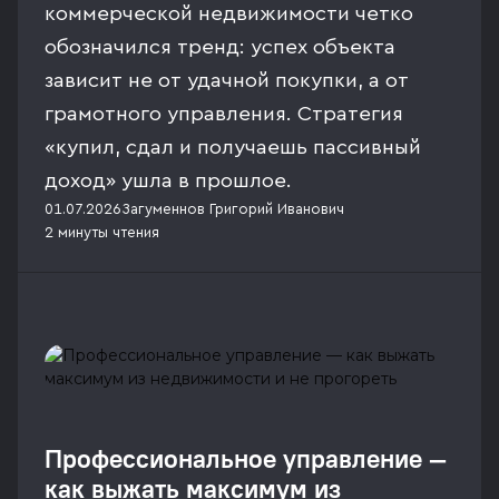
коммерческой недвижимости четко
обозначился тренд: успех объекта
зависит не от удачной покупки, а от
грамотного управления. Стратегия
«купил, сдал и получаешь пассивный
доход» ушла в прошлое.
01.07.2026
Загуменнов Григорий Иванович
2 минуты
чтения
Профессиональное управление —
как выжать максимум из