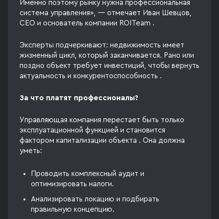
Именно поэтому рынку нужна профессиональная
система управления», — отмечает Иван Шевцов,
CEO и основатель компании ROITeam .
Эксперты подчеркивают: недвижимость имеет
жизненный цикл, который заканчивается. Рано или
поздно объект требует инвестиций, чтобы вернуть
актуальность и конкурентоспособность .
За что платят профессионалы?
Управляющая компания перестает быть только
эксплуатационной функцией и становится
фактором капитализации объекта . Она должна
уметь:
Проводить комплексный аудит и
оптимизировать налоги.
Анализировать локацию и подбирать
правильную концепцию.