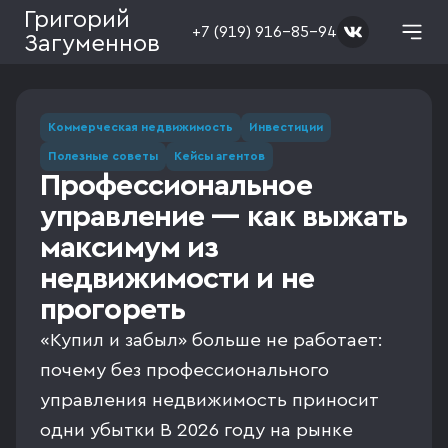
Григорий
+7 (919) 916-85-94
Загуменнов
Коммерческая недвижимость
Инвестиции
Полезные советы
Кейсы агентов
Профессиональное
управление — как выжать
максимум из
недвижимости и не
прогореть
«Купил и забыл» больше не работает:
почему без профессионального
управления недвижимость приносит
одни убытки В 2026 году на рынке