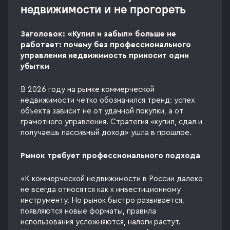
недвижимости и не прогореть
Заголовок: «Купил и забыл» больше не
работает: почему без профессионального
управления недвижимость приносит одни
убытки
В 2026 году на рынке коммерческой
недвижимости четко обозначился тренд: успех
объекта зависит не от удачной покупки, а от
грамотного управления. Стратегия «купил, сдал и
получаешь пассивный доход» ушла в прошлое.
Рынок требует профессионального подхода
«К коммерческой недвижимости в России далеко
не всегда относятся как к инвестиционному
инструменту. Но рынок быстро развивается,
появляются новые форматы, правила
использования усложняются, налоги растут.