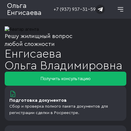
Ольга
+7 (937) 937-31-59
Енгисаева
Решу жилищный вопрос
любой сложности
Енгисаева
Ольга
Владимировна
Получить консультацию
Подготовка документов
Сбор и проверка полного пакета документов для
регистрации сделки в Росреестре.