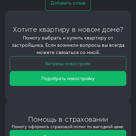
Добавить отзыв
Хотите квартиру в новом доме?
Помогу выбрать и купить квартиру от
застройщика. Если возникли вопросы вы всегда
можете связаться со мной.
Витрины новостроек
Подобрать новостройку
Помощь в страховании
Помогу оформить страховой полис по выгодной цене.