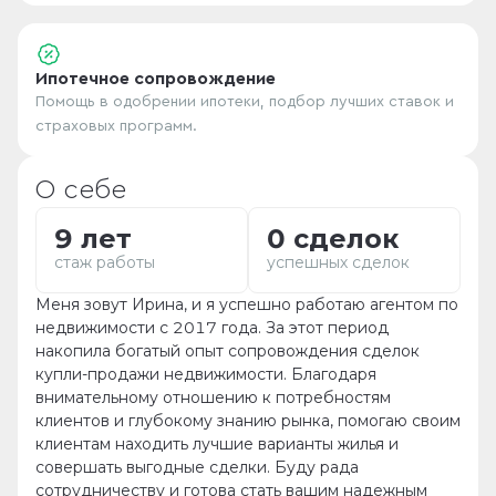
Ипотечное сопровождение
Помощь в одобрении ипотеки, подбор лучших ставок и
страховых программ.
О себе
9 лет
0 сделок
стаж работы
успешных сделок
Меня зовут Ирина, и я успешно работаю агентом по
недвижимости с 2017 года. За этот период
накопила богатый опыт сопровождения сделок
купли-продажи недвижимости. Благодаря
внимательному отношению к потребностям
клиентов и глубокому знанию рынка, помогаю своим
клиентам находить лучшие варианты жилья и
совершать выгодные сделки. Буду рада
сотрудничеству и готова стать вашим надежным