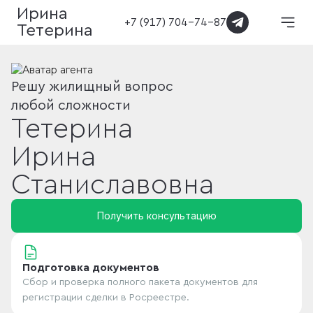
Ирина
+7 (917) 704-74-87
Тетерина
Решу жилищный вопрос
любой сложности
Тетерина
Ирина
Станиславовна
Получить консультацию
Подготовка документов
Сбор и проверка полного пакета документов для
регистрации сделки в Росреестре.