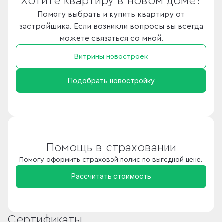
Хотите квартиру в новом доме?
Помогу выбрать и купить квартиру от
застройщика. Если возникли вопросы вы всегда
можете связаться со мной.
Витрины новостроек
Подобрать новостройку
Помощь в страховании
Помогу оформить страховой полис по выгодной цене.
Рассчитать стоимость
Сертификаты