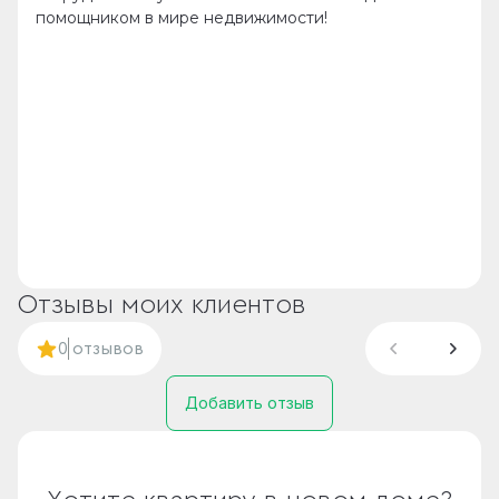
помощником в мире недвижимости!
Отзывы моих клиентов
0
отзывов
Добавить отзыв