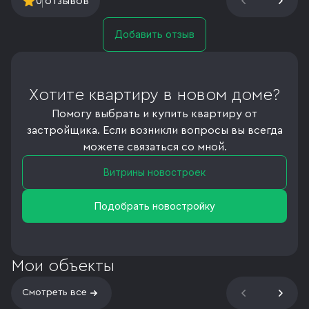
0
отзывов
Добавить отзыв
Хотите квартиру в новом доме?
Помогу выбрать и купить квартиру от
застройщика. Если возникли вопросы вы всегда
можете связаться со мной.
Витрины новостроек
Подобрать новостройку
Мои объекты
Смотреть все