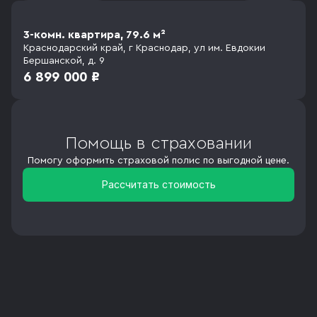
3-комн. квартира, 79.6 м²
Краснодарский край, г Краснодар, ул им. Евдокии
Бершанской, д. 9
6 899 000 ₽
Помощь в страховании
Помогу оформить страховой полис по выгодной цене.
Рассчитать стоимость