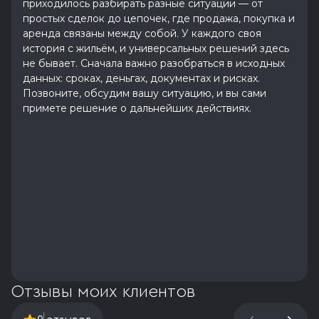
приходилось разбирать разные ситуации — от
простых сделок до цепочек, где продажа, покупка и
аренда связаны между собой. У каждого своя
история с жильём, и универсальных решений здесь
не бывает. Сначала важно разобраться в исходных
данных: сроках, деньгах, документах и рисках.
Позвоните, обсудим вашу ситуацию, и вы сами
примете решение о дальнейших действиях.
Отзывы моих клиентов