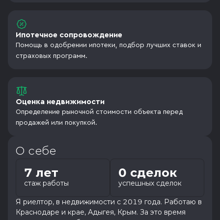
Ипотечное сопровождение
Помощь в одобрении ипотеки, подбор лучших ставок и
страховых программ.
Оценка недвижимости
Определение рыночной стоимости объекта перед
продажей или покупкой.
О себе
7 лет
0 сделок
стаж работы
успешных сделок
Я риелтор, в недвижимости с 2019 года. Работаю в
Краснодаре и крае, Адыгея, Крым. За это время