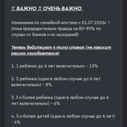
‼️ ВАЖНО ‼️ ОЧЕНЬ ВАЖНО
Изменения по семейной ипотеке с 01.07.2026г. !
(пока предварительно правда на 80-90% по
слухам от банков и их заседаний)
Теперь действуют 4 типа ставок (не зависит
регион приобретения)
1. 1 ребенок до 6 лет включительно - 10%
2. 2 ребенка (один в любом случае до 6 лет
включительно) - 8%
3. 3 и более ребенка (один в любом случае до 6
лет включительно) - 6%
4. 5 и более детей (один в любом случае до 6 лет)
- 4%