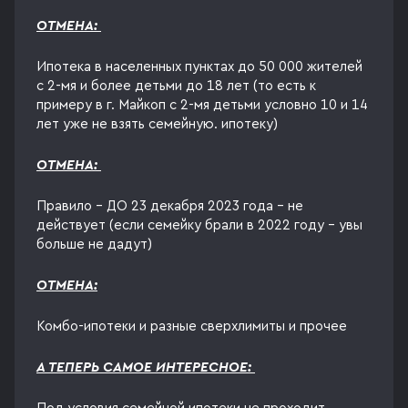
ОТМЕНА:
Ипотека в населенных пунктах до 50 000 жителей
с 2-мя и более детьми до 18 лет (то есть к
примеру в г. Майкоп с 2-мя детьми условно 10 и 14
лет уже не взять семейную. ипотеку)
ОТМЕНА:
Правило - ДО 23 декабря 2023 года - не
действует (если семейку брали в 2022 году - увы
больше не дадут)
ОТМЕНА:
Комбо-ипотеки и разные сверхлимиты и прочее
А ТЕПЕРЬ САМОЕ ИНТЕРЕСНОЕ: