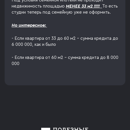
Под условия семейной ипотеки не проходит
недвижимость площадью
МЕНЕЕ 33 м2 !!!!!
То есть
студии теперь под семейную уже не оформить.
Но интересное:
- Если квартира от 33 до 60 м2 - сумма кредита до
6 000 000, как и было
- Если квартира от 60 м2 - сумма кредита до 8 000
000