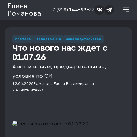
Елена
+7 (918) 144-99-37
Романова
Ипотека
Новостройки
Законодательство
Что нового нас ждет с
01.07.26
А вот и новые( предварительные)
условия по СИ
12.06.2026
Романова Елена Владимировна
2 минуты
чтения