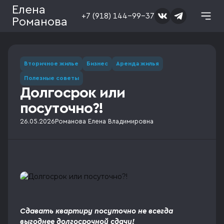
Елена
+7 (918) 144-99-37
Романова
Вторичное жилье
Бизнес
Аренда жилья
Полезные советы
Долгосрок или
посуточно?!
26.05.2026
Романова Елена Владимировна
Сдавать квартиру посуточно не всегда
выгоднее долгосрочной сдачи!