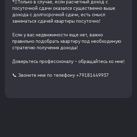
*⃣Только в случае, если расчётный доход с
посуточной сдачи оказался существенно выше
дохода с долгосрочной сдачи, есть смысл
заниматься сдачей квартиры посуточно!
Если у вас недвижимости еще нет, важно
правильно подобрать квартиру под необходимую
стратегию получения дохода!
Доверьтесь профессионалу - обращайтесь ко мне!
📞 Звоните мне по телефону +79181449937