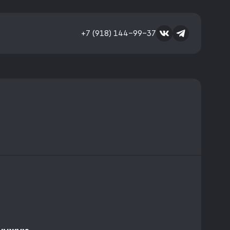
+7 (918) 144-99-37