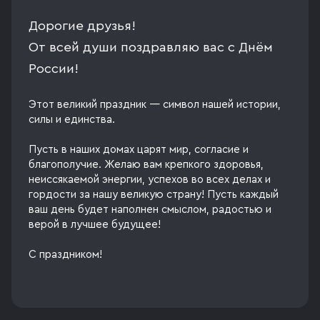
Дорогие друзья!
От всей души поздравляю вас с Днём
России!
Этот великий праздник — символ нашей истории,
силы и единства.
Пусть в наших домах царят мир, согласие и
благополучие. Желаю вам крепкого здоровья,
неиссякаемой энергии, успехов во всех делах и
гордости за нашу великую страну! Пусть каждый
ваш день будет наполнен смыслом, радостью и
верой в лучшее будущее!
С праздником!