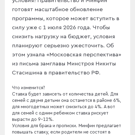
условия! Правительство и Минфин
готовят масштабное обновление
программы, которое может вступить в
силу уже с 1 июля 2026 года. Чтобы
снизить нагрузку на бюджет, условия
планируют серьезно ужесточить. Об
этом узнала «Московская перспектива»
из письма замглавы Минстроя Никиты
Стасишина в правительство РФ.
Что изменится?
Ставка будет зависеть от количества детей. Для
семей с двумя детьми она останется в районе 6%,
для многодетных может снизиться до 4%. А вот
для семей с одним ребенком ставка рискует
вырасти до 9–12%.
Условия для брака и прописки. Минфин предлагает
повышать ставку, если родители не состоят в