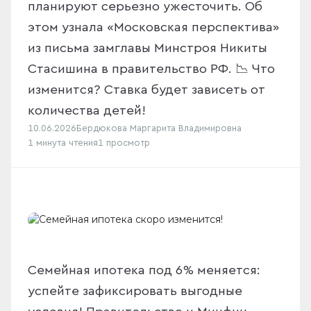
планируют серьезно ужесточить. Об
этом узнала «Московская перспектива»
из письма замглавы Минстроя Никиты
Стасишина в правительство РФ. 📉 Что
изменится? Ставка будет зависеть от
количества детей!
10.06.2026
Бердюкова Маргарита Владимировна
1 минута
чтения
1 просмотр
Семейная ипотека под 6% меняется:
успейте зафиксировать выгодные