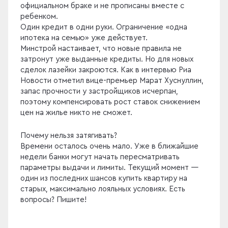
официальном браке и не прописаны вместе с
ребенком.
Один кредит в одни руки. Ограничение «одна
ипотека на семью» уже действует.
Минстрой настаивает, что новые правила не
затронут уже выданные кредиты. Но для новых
сделок лазейки закроются. Как в интервью Риа
Новости отметил вице-премьер Марат Хуснуллин,
запас прочности у застройщиков исчерпан,
поэтому компенсировать рост ставок снижением
цен на жилье никто не сможет.
Почему нельзя затягивать?
Времени осталось очень мало. Уже в ближайшие
недели банки могут начать пересматривать
параметры выдачи и лимиты. Текущий момент —
один из последних шансов купить квартиру на
старых, максимально лояльных условиях. Есть
вопросы? Пишите!