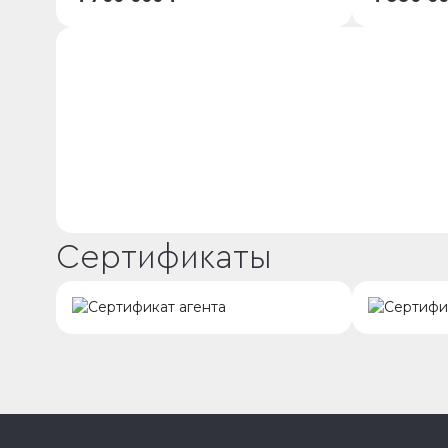
Сертификаты