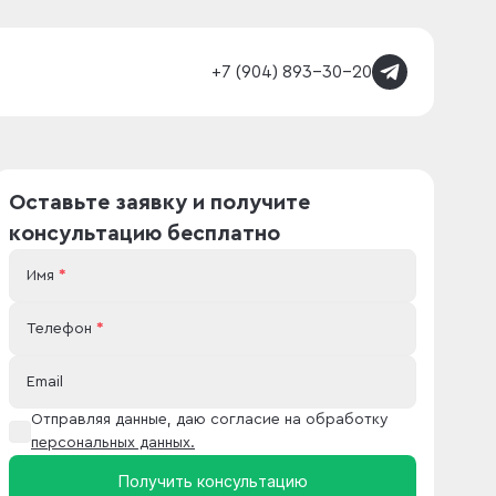
+7 (904) 893-30-20
Оставьте заявку и получите
консультацию бесплатно
Имя
*
Телефон
*
Email
Отправляя данные, даю согласие на обработку
персональных данных.
Получить консультацию