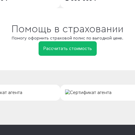
Помощь в страховании
Помогу оформить страховой полис по выгодной цене.
Рассчитать стоимость