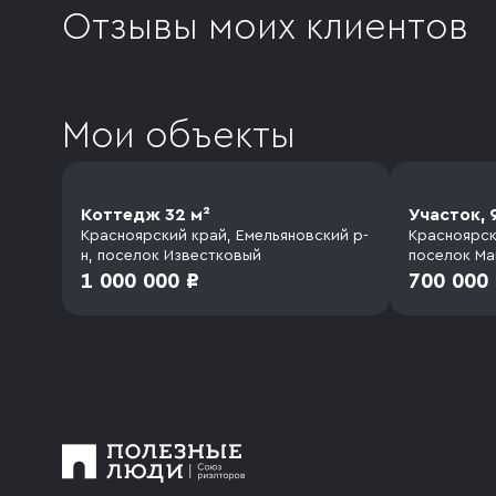
Отзывы моих клиентов
Мои объекты
Коттедж 32 м²
Участок, 9
Красноярский край, Емельяновский р-
Красноярск
н, поселок Известковый
поселок Ма
1 000 000 ₽
700 000