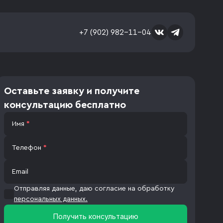
+7 (902) 982-11-04
Оставьте заявку и получите
консультацию бесплатно
Имя
*
Телефон
*
Email
Отправляя данные, даю согласие на обработку
персональных данных.
Получить консультацию