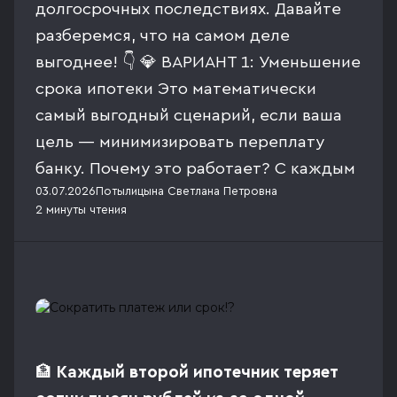
долгосрочных последствиях. Давайте
разберемся, что на самом деле
выгоднее! 👇 💎 ВАРИАНТ 1: Уменьшение
срока ипотеки Это математически
самый выгодный сценарий, если ваша
цель — минимизировать переплату
банку. Почему это работает? С каждым
03.07.2026
Потылицына Светлана Петровна
2 минуты
чтения
🏦
Каждый второй ипотечник теряет