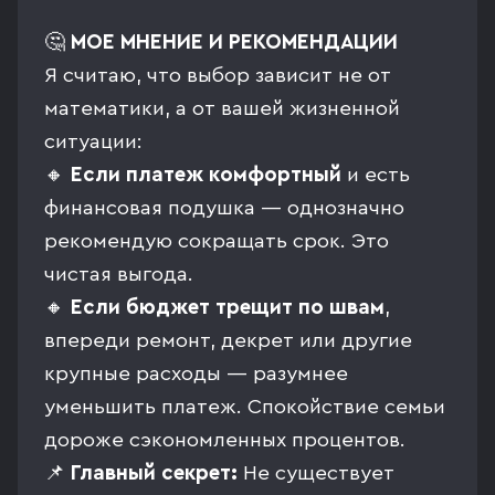
🤔
МОЕ МНЕНИЕ И РЕКОМЕНДАЦИИ
Я считаю, что выбор зависит не от
математики, а от вашей жизненной
ситуации:
🔸
Если платеж комфортный
и есть
финансовая подушка — однозначно
рекомендую сокращать срок. Это
чистая выгода.
🔸
Если бюджет трещит по швам
,
впереди ремонт, декрет или другие
крупные расходы — разумнее
уменьшить платеж. Спокойствие семьи
дороже сэкономленных процентов.
📌
Главный секрет:
Не существует