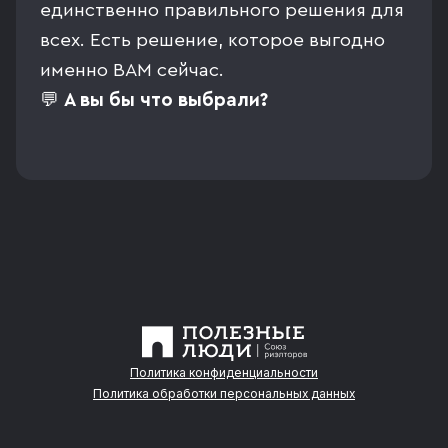
единственно правильного решения для
всех. Есть решение, которое выгодно
именно ВАМ сейчас.
💬
А вы бы что выбрали?
Политика конфиденциальности
Политика обработки персональных данных