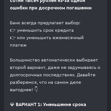
сотни тысяч рублей из-за одной
ошибки при досрочном погашении
Банк всегда предлагает выбор:
👉 уменьшить срок кредита
👉 или уменьшить ежемесячный
платеж
Большинство автоматически выбирает
второй вариант, даже не задумываясь о
долгосрочных последствиях. Давайте
разберемся, что на самом деле
выгоднее! 👇
💎
ВАРИАНТ 1: Уменьшение срока