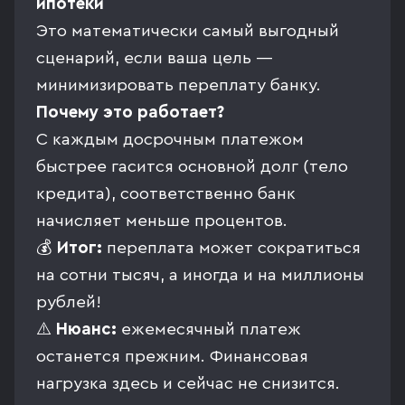
ипотеки
Это математически самый выгодный
сценарий, если ваша цель —
минимизировать переплату банку.
Почему это работает?
С каждым досрочным платежом
быстрее гасится основной долг (тело
кредита), соответственно банк
начисляет меньше процентов.
💰
Итог:
переплата может сократиться
на сотни тысяч, а иногда и на миллионы
рублей!
⚠️
Нюанс:
ежемесячный платеж
останется прежним. Финансовая
нагрузка здесь и сейчас не снизится.