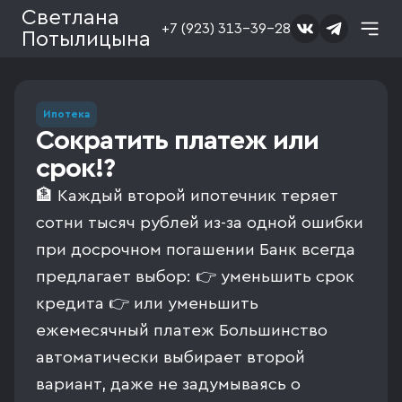
Светлана
+7 (923) 313-39-28
Потылицына
Ипотека
Сократить платеж или
срок!?
🏦 Каждый второй ипотечник теряет
сотни тысяч рублей из-за одной ошибки
при досрочном погашении Банк всегда
предлагает выбор: 👉 уменьшить срок
кредита 👉 или уменьшить
ежемесячный платеж Большинство
автоматически выбирает второй
вариант, даже не задумываясь о