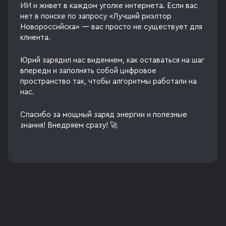
ИИ и живет в каждом уголке интернета. Если вас
нет в поиске по запросу «Лучший риэлтор
Новороссийска» — вас просто не существует для
клиента.
Юрий зарядил нас видением, как оставаться на шаг
впереди и заполнять собой цифровое
пространство так, чтобы алгоритмы работали на
нас.
Спасибо за мощный заряд энергии и полезные
знания! Внедряем сразу! 🚀