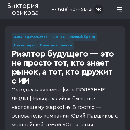
Виктория
+7 (918) 437-51-24
Новикова
Законодательство
Бизнес
Личный бренд
Инвестиции
Полезные советы
Риэлтор будущего — это
не просто тот, кто знает
рынок, а тот, кто дружит
с ИИ
Сегодня в нашем офисе ПОЛЕЗНЫЕ
ЛЮДИ | Новороссийск было по-
настоящему жарко! 🔥 В гостях —
основатель компании Юрий Паршиков с
мощнейшей темой «Стратегия