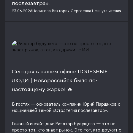
послезавтра».
23.06.2026
Новикова Виктория Сергеевна
1 минута
чтения
Сегодня в нашем офисе ПОЛЕЗНЫЕ
ЛЮДИ | Новороссийск было по-
настоящему жарко! 🔥
В гостях — основатель компании Юрий Паршиков с
мощнейшей темой «Стратегия послезавтра».
Главный инсайт дня: Риэлтор будущего — это не
просто тот, кто знает рынок. Это тот, кто дружит с