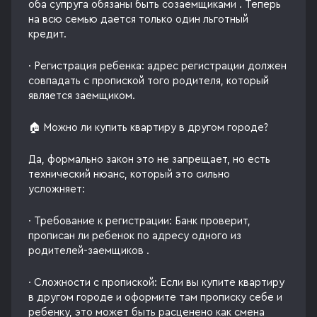
оба супруга обязаны быть созаемщиками . Теперь
на всю семью дается только один льготный
кредит.
· Регистрация ребенка: адрес регистрации должен
совпадать с пропиской того родителя, который
является заемщиком.
🏠 Можно ли купить квартиру в другом городе?
Да, формально закон это не запрещает, но есть
технический нюанс, который это сильно
усложняет:
· Требование к регистрации: Банк проверит,
прописан ли ребенок по адресу одного из
родителей-заемщиков .
· Сложности с пропиской: Если вы купите квартиру
в другом городе и оформите там прописку себе и
ребенку, это может быть расценено как смена