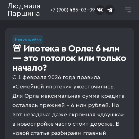
Людмила
+7 (900) 485-03-09
Паршина
Новостройки
🚨 Ипотека в Орле: 6 млн
— это потолок или только
начало?
С 1 февраля 2026 года правила
«Семейной ипотеки» ужесточились.
Для Орла максимальная сумма кредита
осталась прежней - 6 млн рублей. Но
вот незадача: даже скромная «двушка»
в новостройке часто стоит дороже. В
новой статье разбираем главный