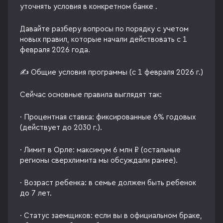
уточнять условия в конкретном банке .
Давайте разберу вопросы по порядку с учетом
новых правил, которые начали действовать с 1
февраля 2026 года.
✍ Общие условия программы (с 1 февраля 2026 г.)
Сейчас основные правила выглядят так:
· Процентная ставка: фиксированные 6% годовых
(действует до 2030 г.).
· Лимит в Орле: максимум 6 млн ₽ (остальные
регионы сверхлимита мы обсуждали ранее).
· Возраст ребенка: в семье должен быть ребенок
до 7 лет.
· Статус заемщиков: если вы в официальном браке,