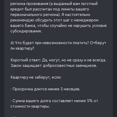
региона проживания (а выданный вам льготный
кредит был рассчитан под лимиты вашего
первоначального региона). Я настоятельно
рекомендую обсудить этот шаг с менеджером
вашего банка, чтобы случайно не нарушить условия
субсидирования.
⚖ Что будет при невозможности платить? Отберут
ли квартиру?
Короткий ответ: Да, могут, но не сразу и не всегда.
Закон защищает добросовестных заемщиков.
Квартиру не заберут, если:
· Просрочка длится менее 3 месяцев.
· Сумма вашего долга составляет менее 5% от
стоимости квартиры.