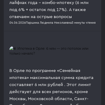
лайфхак года - комбо-ипотеку (6 млн
под 6% + остаток под 17%). А также
отвечаем на острые вопросы
04.06.2026
Паршина Людмила Николаевна
3 минуты
чтения
В Орле по программе «Семейная
ипотека» максимальная сумма кредита
составляет 6 млн рублей . Этот лимит
действует для всех регионов, кроме
Москвы, Московской области, Санкт-