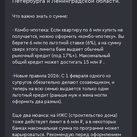
Петербурга и Ленинградской области.
Что важно знать о сумме:
· Комбо-ипотека: Если квартиру по 6 млн купить не
получается, можно оформить «комбо-ипотеку». Вы
берете 6 млн по льготной ставке (6%), а на сумму
сверх этого лимита банк выдает обычный
рыночный кредит (под 17%+). Максимальный
общий кредит может достигать 15 млн ₽ .
·Новые правила 2026: С 1 февраля одного из
супругов обязательно делают созаемщиком, и
теперь на всю семью выдается только один
льготный кредит (раньше муж и жена могли
оформить два разных).
Еще два нюанса: на ИЖС (строительство дома)
тоже действует лимит в 6 млн ₽, а в некоторых
банках максимальная сумма по программе может
варьироваться. Рекомендую перед оформлением