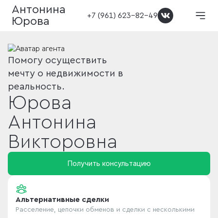
Антонина
+7 (961) 623-82-49
Юрова
Помогу осуществить
мечту о недвижимости в
реальность.
Юрова
Антонина
Викторовна
Получить консультацию
Альтернативные сделки
Расселение, цепочки обменов и сделки с несколькими