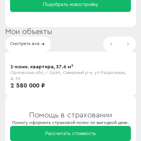
Подобрать новостройку
Мои объекты
Смотреть все
1-комн. квартира, 37.6 м²
Орловская обл, г Орёл, Северный р-н, ул Раздольная,
д. 66
2 580 000 ₽
Помощь в страховании
Помогу оформить страховой полис по выгодной цене.
Рассчитать стоимость