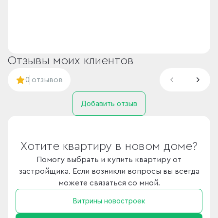
Отзывы моих клиентов
0
отзывов
Добавить отзыв
Хотите квартиру в новом доме?
Помогу выбрать и купить квартиру от
застройщика. Если возникли вопросы вы всегда
можете связаться со мной.
Витрины новостроек