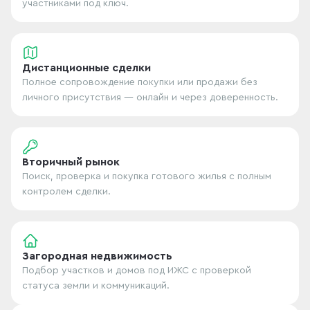
участниками под ключ.
Дистанционные сделки
Полное сопровождение покупки или продажи без
личного присутствия — онлайн и через доверенность.
Вторичный рынок
Поиск, проверка и покупка готового жилья с полным
контролем сделки.
Загородная недвижимость
Подбор участков и домов под ИЖС с проверкой
статуса земли и коммуникаций.