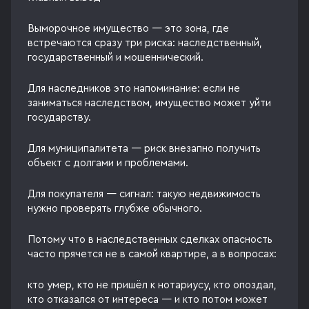
Выморочное имущество — это зона, где
встречаются сразу три риска: наследственный,
государственный и мошеннический.
Для наследников это напоминание: если не
заниматься наследством, имущество может уйти
государству.
Для муниципалитета — риск внезапно получить
объект с долгами и проблемами.
Для покупателя — сигнал: такую недвижимость
нужно проверять глубже обычного.
Потому что в наследственных сделках опасность
часто прячется не в самой квартире, а в вопросах:
кто умер, кто не пришёл к нотариусу, кто опоздал,
кто отказался от интереса — и кто потом может