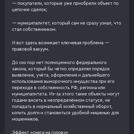
— покупатели, которые уже приобрели объект по
цепочке сделок;
— муниципалитет, который сам не сразу узнал, что
стал собственником.
И вот здесь возникает ключевая проблема —
правовой вакуум.
До сих пор нет полноценного федерального
закона, который бы чётко определял порядок
выявления, учёта, оформления и дальнейшего
использования выморочного имущества при его
переходе в собственность РФ, региона или
муниципалитета. Из-за этого такие объекты могут
годами висеть в неопределённом статусе, не
попадать в нормальный хозяйственный оборот,
копить долги и становиться удобной мишенью для
мошенников.
Эффект «снега на голову»