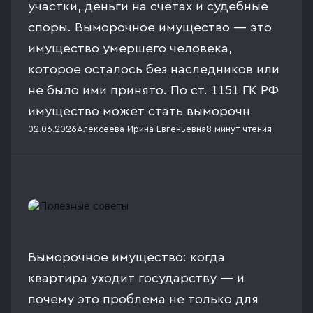
участки, деньги на счетах и судебные
споры. Выморочное имущество — это
имущество умершего человека,
которое осталось без наследников или
не было ими принято. По ст. 1151 ГК РФ
имущество может стать выморочн
02.06.2026
Алексеева Ирина Евгеньевна
8 минут
чтения
Выморочное имущество: когда
квартира уходит государству — и
почему это проблема не только для