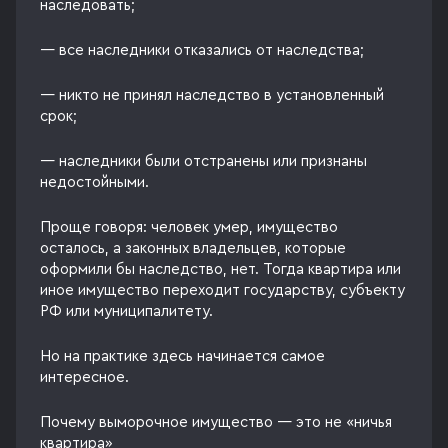
наследовать;
— все наследники отказались от наследства;
— никто не принял наследство в установленный
срок;
— наследники были отстранены или признаны
недостойными.
Проще говоря: человек умер, имущество
осталось, а законных владельцев, которые
оформили бы наследство, нет. Тогда квартира или
иное имущество переходит государству, субъекту
РФ или муниципалитету.
Но на практике здесь начинается самое
интересное.
Почему выморочное имущество — это не «ничья
квартира»