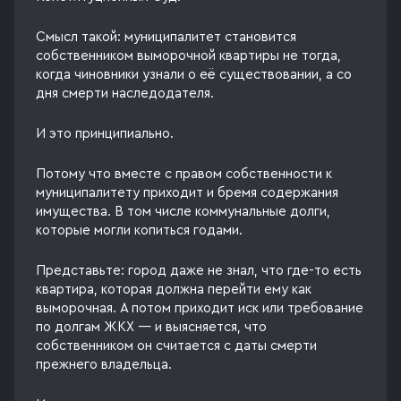
Смысл такой: муниципалитет становится
собственником выморочной квартиры не тогда,
когда чиновники узнали о её существовании, а со
дня смерти наследодателя.
И это принципиально.
Потому что вместе с правом собственности к
муниципалитету приходит и бремя содержания
имущества. В том числе коммунальные долги,
которые могли копиться годами.
Представьте: город даже не знал, что где-то есть
квартира, которая должна перейти ему как
выморочная. А потом приходит иск или требование
по долгам ЖКХ — и выясняется, что
собственником он считается с даты смерти
прежнего владельца.