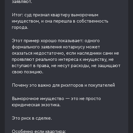
заявляют.
Итог: суд признал квартиру выморочным
имуществом, и она перешла в собственность
города.
Этот пример хорошо показывает: одного
формального заявления нотариусу может
оказаться недостаточно, если наследники сами не
проявляют реального интереса к имуществу, не
вступают в права, не несут расходы, не защищают
свою позицию.
Почему это важно для риэлторов и покупателей
Выморочное имущество — это не просто
юридическая экзотика.
Это риск в сделке.
Особенно если квартира: