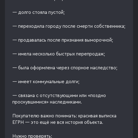
— долго стояла пустой;
— переходила городу после смерти собственника;
— продавалась после признания выморочной;
— имела несколько быстрых перепродаж;
— была оформлена через спорное наследство;
— имеет коммунальные долги;
— связана с отсутствующими или «поздно
проснувшимися» наследниками.
Покупателю важно понимать: красивая выписка
ЕГРН — это ещё не вся история объекта.
Нужно проверять: