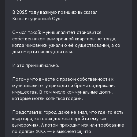
В 2025 году важную позицию высказал
Конституционный Суд.
Смысл такой: муниципалитет становится
собственником выморочной квартиры не тогда,
когда чиновники узнали о её существовании, а со
дня смерти наследодателя.
И это принципиально.
Потому что вместе с правом собственности к
муниципалитету приходит и бремя содержания
имущества. В том числе коммунальные долги,
которые могли копиться годами.
Представьте: город даже не знал, что где-то есть
квартира, которая должна перейти ему как
выморочная. А потом приходит иск или требование
по долгам ЖКХ — и выясняется, что