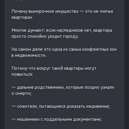
Почему выморочное имущество — это не «ничья
квартира»
Многие думают: если наследников нет, квартира
просто спокойно уходит городу.
На самом деле это одна из самых конфликтных зон
в недвижимости.
Потому что вокруг такой квартиры могут
появиться:
— дальние родственники, которые поздно узнали
о смерти;
— сожители, пытающиеся доказать иждивение;
— мошенники с поддельными документами;