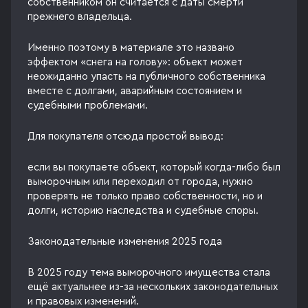
собственником он считается с даты смерти
прежнего владельца.
Именно поэтому в материале это названо
эффектом «снега на голову»: объект может
неожиданно упасть на публичного собственника
вместе с долгами, аварийным состоянием и
судебными проблемами.
Для покупателя отсюда простой вывод:
если вы покупаете объект, который когда-либо был
выморочным или переходил от города, нужно
проверять не только право собственности, но и
долги, историю наследства и судебные споры.
Законодательные изменения 2025 года
В 2025 году тема выморочного имущества стала
ещё актуальнее из-за нескольких законодательных
и правовых изменений.