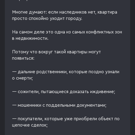
Многие думают: если наследников нет, квартира
просто спокойно уходит городу.
На самом деле это одна из самых конфликтных зон
в недвижимости.
Потому что вокруг такой квартиры могут
появиться:
— дальние родственники, которые поздно узнали
о смерти;
— сожители, пытающиеся доказать иждивение;
— мошенники с поддельными документами;
— покупатели, которые уже приобрели объект по
цепочке сделок;