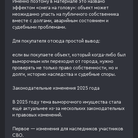
Именно поэтому в материале это названо
эффектом «снега на голову»: объект может
неожиданно упасть на публичного собственника
вместе с долгами, аварийным состоянием и
судебными проблемами.
Для покупателя отсюда простой вывод:
если вы покупаете объект, который когда-либо был
выморочным или переходил от города, нужно
проверять не только право собственности, но и
долги, историю наследства и судебные споры.
Законодательные изменения 2025 года
В 2025 году тема выморочного имущества стала
ещё актуальнее из-за нескольких законодательных
и правовых изменений.
Первое — изменения для наследников участников
СВО.