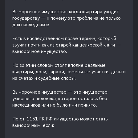
Выморочное имущество: когда квартира уходит
государству — и почему это проблема не только
для наследников
Есть в наследственном праве термин, который
звучит почти как из старой канцелярской книги —
выморочное имущество.
Но за этим словом стоят вполне реальные
квартиры, доли, гаражи, земельные участки, деньги
на счетах и судебные споры.
Выморочное имущество — это имущество
умершего человека, которое осталось без
наследников или не было ими принято.
По ст. 1151 ГК РФ имущество может стать
выморочным, если: