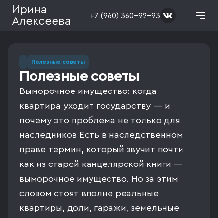
Ирина
+7 (960) 360-92-93
Алексеева
Полезные советы
Полезные советы
Выморочное имущество: когда
квартира уходит государству — и
почему это проблема не только для
наследников Есть в наследственном
праве термин, который звучит почти
как из старой канцелярской книги —
выморочное имущество. Но за этим
словом стоят вполне реальные
квартиры, доли, гаражи, земельные