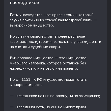
наследников
Есть в наследственном праве термин, который
звучит почти как из старой канцелярской книги —
выморочное имущество.
Но за этим словом стоят вполне реальные
квартиры, доли, гаражи, земельные участки, деньги
на счетах и судебные споры.
Выморочное имущество — это имущество
умершего человека, которое осталось без
наследников или не было ими принято.
По ст. 1151 ГК РФ имущество может стать
выморочным, если:
— наследников нет ни по закону, ни по завещанию;
— наследники есть, но они не имеют права