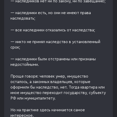
— наследников нет ни по закону, ни по завещанию;
— наследники есть, но они не имеют права
наследовать;
— все наследники отказались от наследства;
— никто не принял наследство в установленный
срок;
— наследники были отстранены или признаны
недостойными.
Проще говоря: человек умер, имущество
осталось, а законных владельцев, которые
оформили бы наследство, нет. Тогда квартира или
иное имущество переходит государству, субъекту
РФ или муниципалитету.
Но на практике здесь начинается самое
интересное.