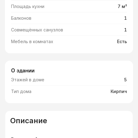
Площадь кухни
7 м²
Балконов
1
Совмещённых санузлов
1
Мебель в комнатах
Есть
О здании
Этажей в доме
5
Тип дома
Кирпич
Описание