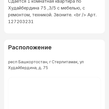
Сдается 1 комнатная квартира по
Худайбердина 75 ,3/5 с мебелью, с
ремонтом, техникой. Звоните. <br /> Арт.
127203231
Расположение
респ Башкортостан, г Стерлитамак, ул
Худайбердина, д. 75