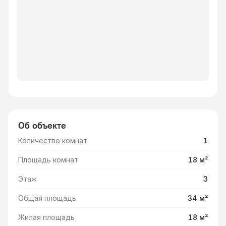
Об объекте
Количество комнат
1
Площадь комнат
18 м²
Этаж
3
Общая площадь
34 м²
Жилая площадь
18 м²