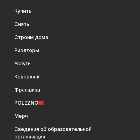
Купить
Снять
Строим дома
Риэлторы
Услуги
Коворкинг
Франшиза
POLEZNO
Мерч
Сведения об образовательной
организации