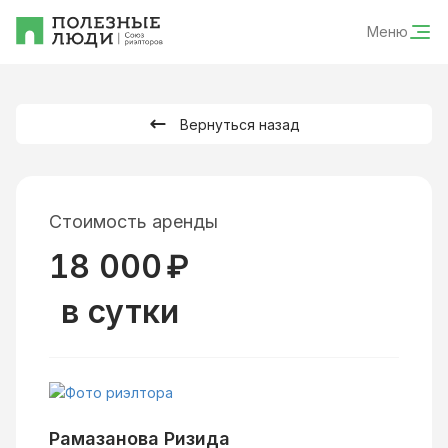
Меню
Вернуться назад
Стоимость аренды
18 000
₽
в сутки
Рамазанова Ризида