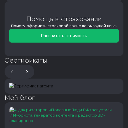
Помощь в страховании
Помогу оформить страховой полис по выгодной цене.
Рассчитать стоимость
Сертификаты
Мой блог