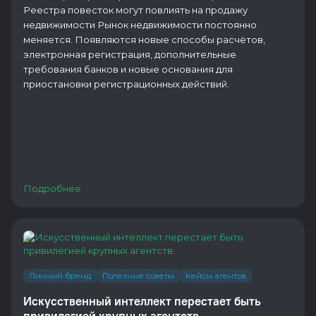
Реестра повесток могут повлиять на продажу
недвижимости Рынок недвижимости постоянно
меняется. Появляются новые способы расчётов,
электронная регистрация, дополнительные
требования банков и новые основания для
приостановки регистрационных действий.
Подробнее
Личный бренд
Полезные советы
Кейсы агентов
Искусственный интеллект перестает быть
привилегией крупных агентств.