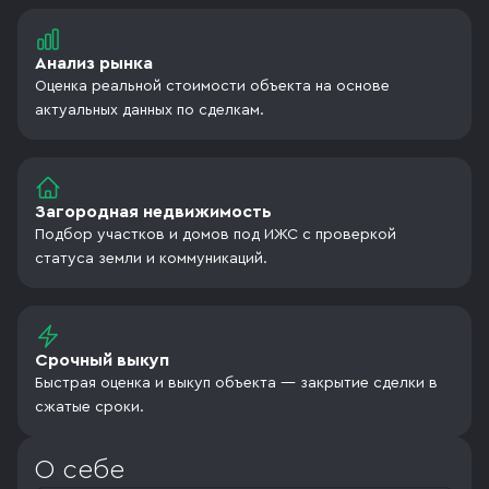
Анализ рынка
Оценка реальной стоимости объекта на основе
актуальных данных по сделкам.
Загородная недвижимость
Подбор участков и домов под ИЖС с проверкой
статуса земли и коммуникаций.
Срочный выкуп
Быстрая оценка и выкуп объекта — закрытие сделки в
сжатые сроки.
О себе