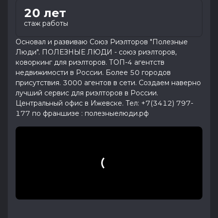
20 лет
стаж работы
Основал и развиваю Союз Риэлторов "Полезные
Люди". ПОЛЕЗНЫЕ ЛЮДИ - союз риэлторов,
коворкинг для риэлторов. ТОП-4 агентств
недвижимости в России. Более 50 городов
присутствия. 3000 агентов в сети. Создаем наверно
лучший сервис для риэлторов в России.
Центральный офис в Ижевске. Тел: +7(3412) 797-
177 по франшизе : полезныелюди.рф