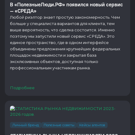
В «ПолезныеЛюди.РФ» появился новый сервис
— «СРЕДА»
Любой риэлтор знает простую закономерность. Чем
больше у специалиста вариантов для клиента, тем
выше вероятность, что сделка состоится. Именно
поэтому мы запустили новый сервис «СРЕДА». Это
единое пространство, где в одном интерфейсе
объединены предложения крупнейших федеральных
площадок недвижимости и закрытая база
эксклюзивных объектов, доступная только
профессиональным участникам рынка.
Подробнее
Личный бренд
Полезные советы
Кейсы агентов