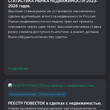
СТАТИСТИКА РЫНКА НЕДВИЖИМОСТИ 2023-
2026 годов.
Высокая ставка рынок не остановила: как менялись
сделки крупнейших агентств недвижимости России
Рынок недвижимости последних трёх лет принято
описывать через один тезис: высокая ключевая ставка
резко снизила доступность ипотеки, а значит, должна
была обрушить количество сделок.
Подробнее
Законодательство
Полезные советы
РЕЕСТР ПОВЕСТОК в сделках с недвижимостью.
Новая проверка перед сделкой: как ограничения из