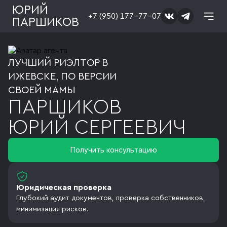
ЮРИЙ
+7 (950) 177-77-07
ПАРШИКОВ
ЛУЧШИЙ РИЭЛТОР В
ИЖЕВСКЕ, ПО ВЕРСИИ
СВОЕЙ МАМЫ
ПАРШИКОВ
ЮРИЙ
СЕРГЕЕВИЧ
Получить консультацию
Юридическая проверка
Глубокий аудит документов, проверка собственников,
минимизация рисков.