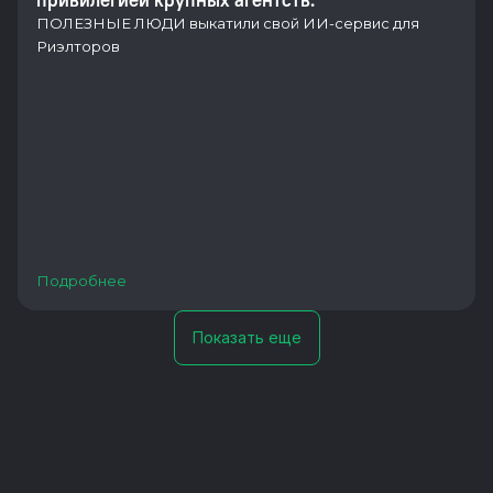
ПОЛЕЗНЫЕ ЛЮДИ выкатили свой ИИ-сервис для
Риэлторов
Подробнее
Показать еще