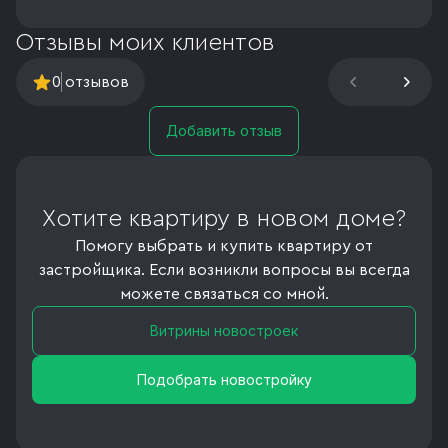
Отзывы моих клиентов
0
отзывов
Добавить отзыв
Хотите квартиру в новом доме?
Помогу выбрать и купить квартиру от
застройщика. Если возникли вопросы вы всегда
можете связаться со мной.
Витрины новостроек
Подобрать новостройку