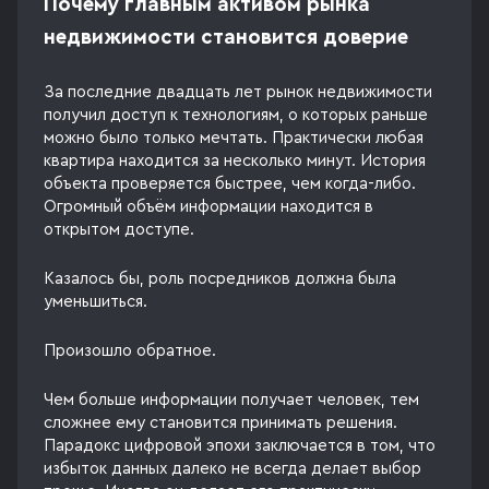
Почему главным активом рынка
недвижимости становится доверие
За последние двадцать лет рынок недвижимости
получил доступ к технологиям, о которых раньше
можно было только мечтать. Практически любая
квартира находится за несколько минут. История
объекта проверяется быстрее, чем когда-либо.
Огромный объём информации находится в
открытом доступе.
Казалось бы, роль посредников должна была
уменьшиться.
Произошло обратное.
Чем больше информации получает человек, тем
сложнее ему становится принимать решения.
Парадокс цифровой эпохи заключается в том, что
избыток данных далеко не всегда делает выбор