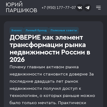
ЮРИЙ
+7 (950) 177-77-07
ПАРШИКОВ
Бизнес
Личный бренд
Полезные советы
ДОВЕРИЕ как элемент
трансформации рынка
недвижимости России в
2026
Почему главным активом рынка
недвижимости становится доверие За
последние двадцать лет рынок
недвижимости получил доступ к
технологиям, о которых раньше можно
было только мечтать. Практически