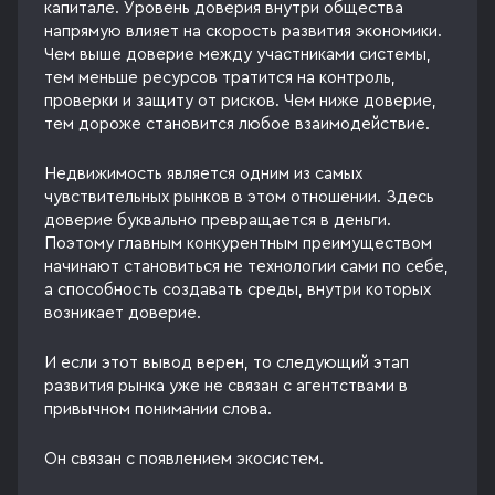
капитале. Уровень доверия внутри общества
напрямую влияет на скорость развития экономики.
Чем выше доверие между участниками системы,
тем меньше ресурсов тратится на контроль,
проверки и защиту от рисков. Чем ниже доверие,
тем дороже становится любое взаимодействие.
Недвижимость является одним из самых
чувствительных рынков в этом отношении. Здесь
доверие буквально превращается в деньги.
Поэтому главным конкурентным преимуществом
начинают становиться не технологии сами по себе,
а способность создавать среды, внутри которых
возникает доверие.
И если этот вывод верен, то следующий этап
развития рынка уже не связан с агентствами в
привычном понимании слова.
Он связан с появлением экосистем.