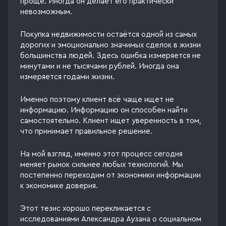
проще. Иногда он делает его практически
невозможным.
Покупка недвижимости остаётся одной из самых
дорогих и эмоционально значимых сделок в жизни
большинства людей. Здесь ошибка измеряется не
минутами и не тысячами рублей. Иногда она
измеряется годами жизни.
Именно поэтому клиент всё чаще ищет не
информацию. Информацию он способен найти
самостоятельно. Клиент ищет уверенность в том,
что принимает правильное решение.
На мой взгляд, именно этот процесс сегодня
меняет рынок сильнее любых технологий. Мы
постепенно переходим от экономики информации
к экономике доверия.
Этот тезис хорошо перекликается с
исследованиями Александра Аузана о социальном