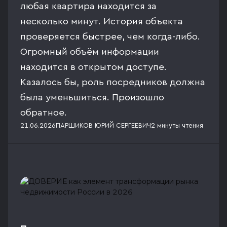
любая квартира находится за
несколько минут. История объекта
проверяется быстрее, чем когда-либо.
Огромный объём информации
находится в открытом доступе.
Казалось бы, роль посредников должна
была уменьшиться. Произошло
обратное.
21.06.2026
ПАРШИКОВ ЮРИЙ СЕРГЕЕВИЧ
2 минуты
чтения