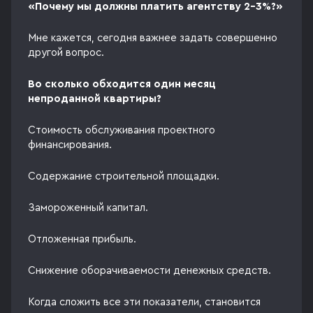
«Почему мы должны платить агентству 2–3%?»
Мне кажется, сегодня важнее задать совершенно
другой вопрос.
Во сколько обходится один месяц
непроданной квартиры?
Стоимость обслуживания проектного
финансирования.
Содержание строительной площадки.
Замороженный капитал.
Отложенная прибыль.
Снижение оборачиваемости денежных средств.
Когда сложить все эти показатели, становится