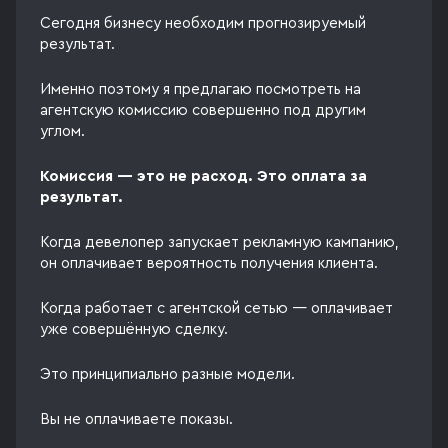
Сегодня бизнесу необходим прогнозируемый
результат.
Именно поэтому я предлагаю посмотреть на
агентскую комиссию совершенно под другим
углом.
Комиссия — это не расход. Это оплата за
результат.
Когда девелопер запускает рекламную кампанию,
он оплачивает вероятность получения клиента.
Когда работает с агентской сетью — оплачивает
уже совершённую сделку.
Это принципиально разные модели.
Вы не оплачиваете показы.