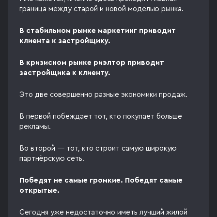
граница между старой и новой моделью рынка.
В стабильном рынке маркетинг приводит
клиента к застройщику.
В кризисном рынке риэлтор приводит
застройщика к клиенту.
Это две совершенно разные экономики продаж.
В первой побеждает тот, кто покупает больше
рекламы.
Во второй — тот, кто строит самую широкую
партнёрскую сеть.
Победят не самые громкие. Победят самые
открытые.
Сегодня уже недостаточно иметь лучший жилой