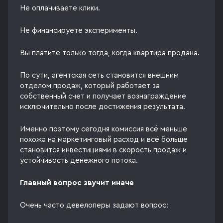
Не оплачиваете клики.
Не финансируете эксперименты.
Вы платите только тогда, когда квартира продана.
По сути, агентская сеть становится внешним
отделом продаж, который работает за
собственный счет и получает вознаграждение
исключительно после достижения результата.
Именно поэтому сегодня комиссия всё меньше
похожа на маркетинговый расход и всё больше
становится инвестициями в скорость продаж и
устойчивость денежного потока.
Главный вопрос звучит иначе
Очень часто девелоперы задают вопрос: