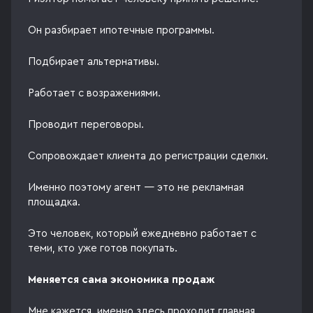
Он разбирает ипотечные программы.
Подбирает альтернативы.
Работает с возражениями.
Проводит переговоры.
Сопровождает клиента до регистрации сделки.
Именно поэтому агент — это не рекламная
площадка.
Это человек, который ежедневно работает с
теми, кто уже готов покупать.
Меняется сама экономика продаж
Мне кажется, именно здесь проходит главная