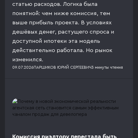
статью расходов. Логика была
понятной: чем ниже комиссия, тем
выше прибыль проекта. В условиях
дешёвых денег, растущего спроса и
доступной ипотеки эта модель
действительно работала. Но рынок
изменился.
09.07.2026
ПАРШИКОВ ЮРИЙ СЕРГЕЕВИЧ
3 минуты
чтения
Комиссия риэлтору перестала быть