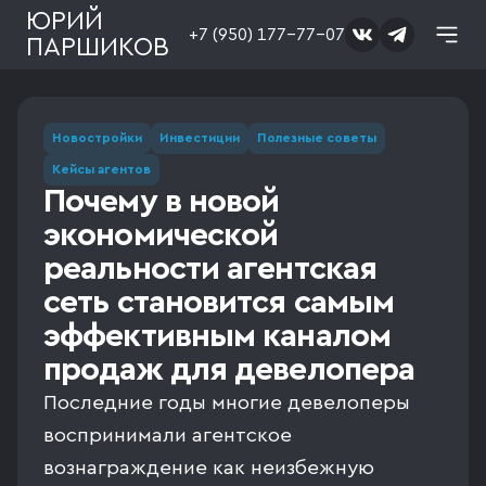
ЮРИЙ
+7 (950) 177-77-07
ПАРШИКОВ
Новостройки
Инвестиции
Полезные советы
Кейсы агентов
Почему в новой
экономической
реальности агентская
сеть становится самым
эффективным каналом
продаж для девелопера
Последние годы многие девелоперы
воспринимали агентское
вознаграждение как неизбежную