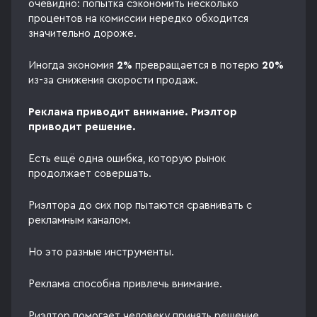
очевидно: попытка сэкономить несколько
процентов на комиссии нередко обходится
значительно дороже.
Иногда экономия
2%
превращается в потерю
20%
из-за снижения скорости продаж.
Реклама приводит внимание. Риэлтор
приводит решение.
Есть ещё одна ошибка, которую рынок
продолжает совершать.
Риэлтора до сих пор пытаются сравнивать с
рекламным каналом.
Но это разные инструменты.
Реклама способна привлечь внимание.
Риэлтор помогает человеку принять решение.