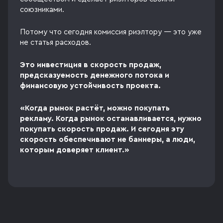
союзниками.
Потому что сегодня комиссия риэлтору — это уже
не статья расходов.
Это инвестиция в скорость продаж,
предсказуемость денежного потока и
финансовую устойчивость проекта.
«Когда рынок растёт, можно покупать
рекламу. Когда рынок останавливается, нужно
покупать скорость продаж. И сегодня эту
скорость обеспечивают не баннеры, а люди,
которым доверяет клиент.»