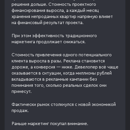
решения дольше. Стоимость проектного
финансирования выросла, а каждый месяц
хранения непроданных квартир напрямую влияет
на финансовый результат проекта.
При этом эффективность традиционного
маркетинга продолжает снижаться.
Стоимость привлечения одного потенциального
клиента выросла в разы. Реклама становится
дороже, а конверсия — ниже. Девелопер всё чаще
оказывается в ситуации, когда миллионы рублей
вкладываются в рекламные кампании без
понимания того, сколько реальных сделок они
принесут.
Фактически рынок столкнулся с новой экономикой
продаж.
Раньше маркетинг покупал внимание.