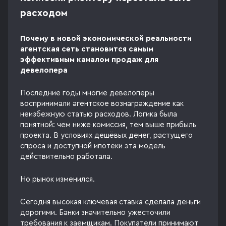
расходом
Почему в новой экономической реальности
агентская сеть становится самым
эффективным каналом продаж для
девелопера
Последние годы многие девелоперы
воспринимали агентское вознаграждение как
неизбежную статью расходов. Логика была
понятной: чем ниже комиссия, тем выше прибыль
проекта. В условиях дешёвых денег, растущего
спроса и доступной ипотеки эта модель
действительно работала.
Но рынок изменился.
Сегодня высокая ключевая ставка сделала деньги
дорогими. Банки значительно ужесточили
требования к заемщикам. Покупатели принимают