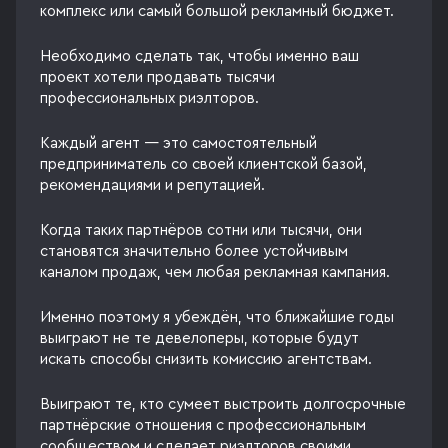
комплекс или самый большой рекламный бюджет.
Необходимо сделать так, чтобы именно ваш
проект хотели продавать тысячи
профессиональных риэлторов.
Каждый агент — это самостоятельный
предприниматель со своей клиентской базой,
рекомендациями и репутацией.
Когда таких партнёров сотни или тысячи, они
становятся значительно более устойчивым
каналом продаж, чем любая рекламная кампания.
Именно поэтому я убеждён, что ближайшие годы
выиграют не те девелоперы, которые будут
искать способы снизить комиссию агентствам.
Выиграют те, кто сумеет выстроить долгосрочные
партнёрские отношения с профессиональным
сообществом и сделает риэлторов своими