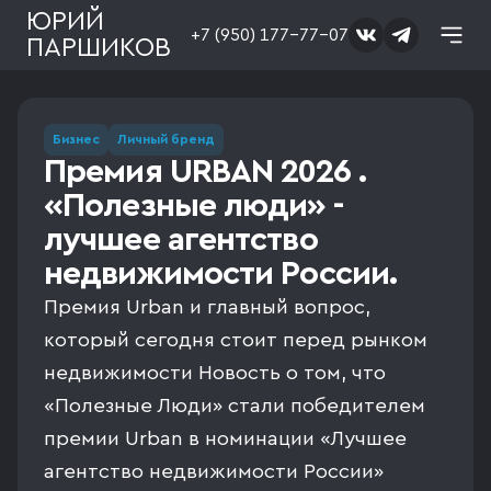
ЮРИЙ
+7 (950) 177-77-07
ПАРШИКОВ
Бизнес
Личный бренд
Премия URBAN 2026 .
«Полезные люди» -
лучшее агентство
недвижимости России.
Премия Urban и главный вопрос,
который сегодня стоит перед рынком
недвижимости Новость о том, что
«Полезные Люди» стали победителем
премии Urban в номинации «Лучшее
агентство недвижимости России»