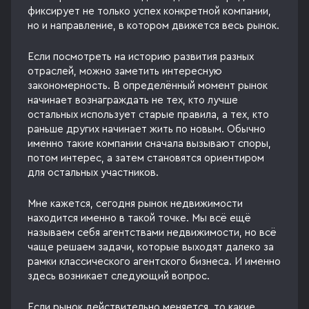
фиксирует не только успех конкретной компании,
но и направление, в котором движется весь рынок.
Если посмотреть на историю развития разных
отраслей, можно заметить интересную
закономерность. В определённый момент рынок
начинает вознаграждать не тех, кто лучше
остальных использует старые правила, а тех, кто
раньше других начинает жить по новым. Обычно
именно такие компании сначала вызывают споры,
потом интерес, а затем становятся ориентиром
для остальных участников.
Мне кажется, сегодня рынок недвижимости
находится именно в такой точке. Мы всё ещё
называем себя агентствами недвижимости, но всё
чаще решаем задачи, которые выходят далеко за
рамки классического агентского бизнеса. И именно
здесь возникает следующий вопрос.
Если рынок действительно меняется, то какие