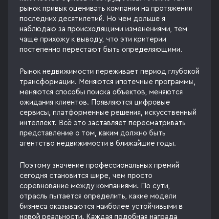
рынок привык оценивать компании на протяжении
последних десятилетий. Но чем дольше я
наблюдаю за происходящими изменениями, тем
чаще прихожу к выводу, что эти критерии
постепенно перестают быть определяющими.
Рынок недвижимости переживает период глубокой
трансформации. Меняются ипотечные программы,
меняются способы поиска объектов, меняются
ожидания клиентов. Появляются цифровые
сервисы, платформенные решения, искусственный
интеллект. Всё это заставляет пересматривать
представление о том, каким должно быть
агентство недвижимости в ближайшие годы.
Поэтому значение профессиональных премий
сегодня становится шире, чем просто
соревнование между компаниями. По сути,
отрасль пытается определить, какие модели
бизнеса оказываются наиболее устойчивыми в
новой реальности. Каждая подобная награда