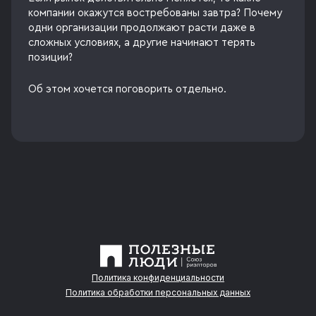
компании окажутся востребованы завтра? Почему
одни организации продолжают расти даже в
сложных условиях, а другие начинают терять
позиции?
Об этом хочется поговорить отдельно.
Политика конфиденциальности
Политика обработки персональных данных