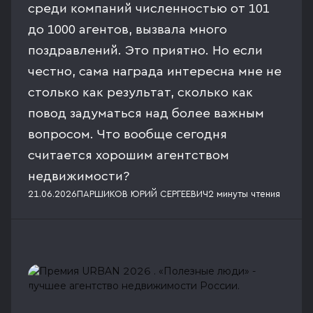
среди компаний численностью от 101
до 1000 агентов, вызвала много
поздравлений. Это приятно. Но если
честно, сама награда интересна мне не
столько как результат, сколько как
повод задуматься над более важным
вопросом. Что вообще сегодня
считается хорошим агентством
недвижимости?
21.06.2026
ПАРШИКОВ ЮРИЙ СЕРГЕЕВИЧ
2 минуты
чтения