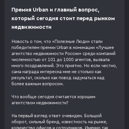
Премия Urban и главный вопрос,
который сегодня стоит перед рынком
недвижимости
Новость о том, что «Полезные Люди» стали
победителем премии Urban в номинации «Лучшее
агентство недвижимости России» среди компаний
численностью от 101 до 1000 агентов, вызвала
много поздравлений. Это приятно. Но если честно,
сама награда интересна мне не столько как
результат, сколько как повод задуматься над
более важным вопросом.
Что вообще сегодня считается хорошим
агентством недвижимости?
На первый взгляд ответ очевиден. Большой
оборот, сильный бренд, известность на рынке,
количество офисов и сотрудников. Именно так