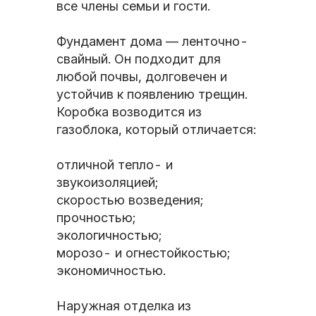
все члены семьи и гости.
Фундамент дома — ленточно-
свайный. Он подходит для
любой почвы, долговечен и
устойчив к появлению трещин.
Коробка возводится из
газоблока, который отличается:
отличной тепло- и
звукоизоляцией;
скоростью возведения;
прочностью;
экологичностью;
морозо- и огнестойкостью;
экономичностью.
Наружная отделка из