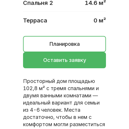
Спальня 2
14.6
м²
Терраса
0
м²
Планировка
Оставить заявку
Просторный дом площадью
102,8 м² с тремя спальнями и
двумя ванными комнатами —
идеальный вариант для семьи
из 4-6 человек. Места
достаточно, чтобы в нем с
комфортом могли разместиться