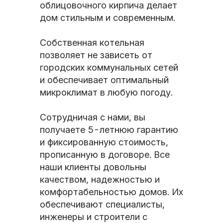
облицовочного кирпича делает
дом стильным и современным.
Собственная котельная
позволяет не зависеть от
городских коммунальных сетей
и обеспечивает оптимальный
микроклимат в любую погоду.
Сотрудничая с нами, вы
получаете 5-летнюю гарантию
и фиксированную стоимость,
прописанную в договоре. Все
наши клиенты довольны
качеством, надежностью и
комфортабельностью домов. Их
обеспечивают специалисты,
инженеры и строители с