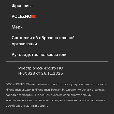
Франшиза
POLEZNO
Мерч
Сведения об образовательной
организации
Руководство пользователя
Реестр российского ПО
№30828 от 26.11.2025
ООО «ПОЛЕЗНО» не оказывает риэлторские услуги в рамках проекта
«Полезные люди» и «Полезная Точка». Риэлторские услуги в рамках
работы платформы «Полезно» оказываются риэлторскими
компаниями и специалистами по недвижимости, использующими в
своей работе данный сервис.