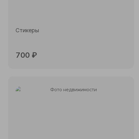
Стикеры
700
₽
Подробнее