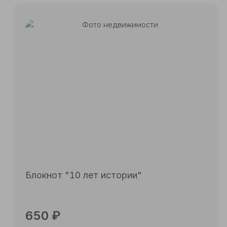
Блокнот "10 лет истории"
650
₽