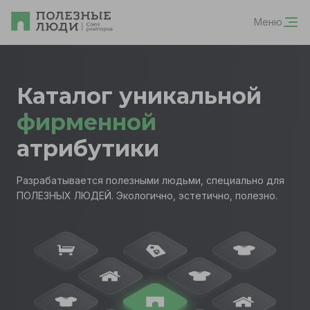
Меню
Каталог уникальной
фирменной
атрибутики
Разрабатывается полезными людьми, специально для
ПОЛЕЗНЫХ ЛЮДЕЙ. Экологично, эстетично, полезно.