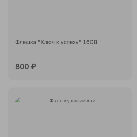
Флешка "Ключ к успеху" 16GB
800
₽
Подробнее