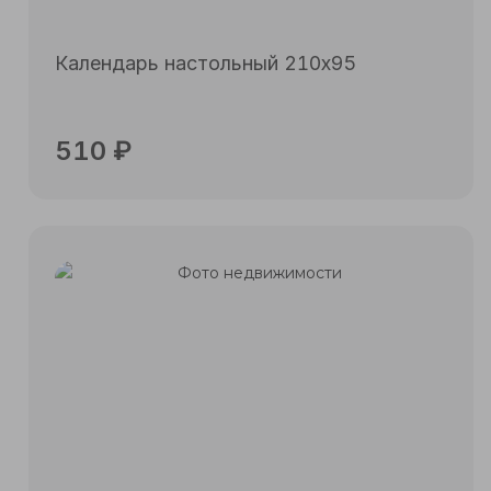
Календарь настольный 210х95
510
₽
Подробнее