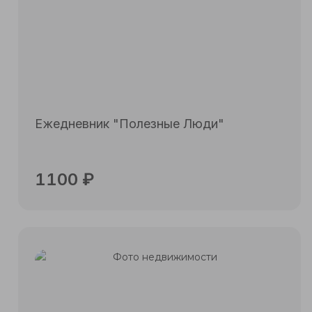
Ежедневник "Полезные Люди"
1100
₽
Подробнее