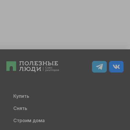
Купить
Снять
Строим дома