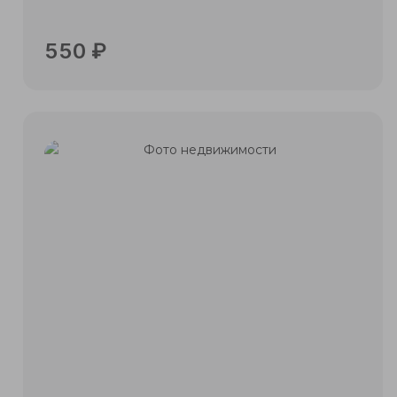
550
₽
Подробнее