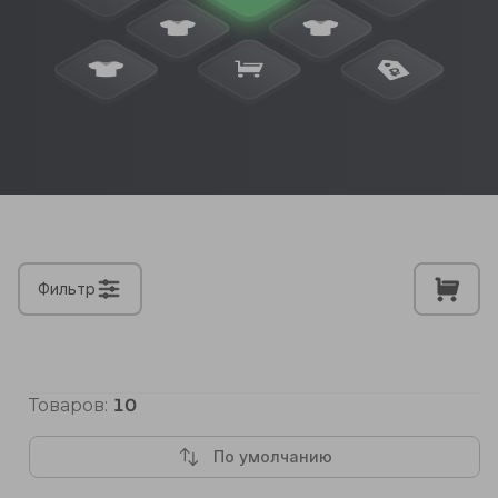
Фильтр
Товаров:
10
По умолчанию