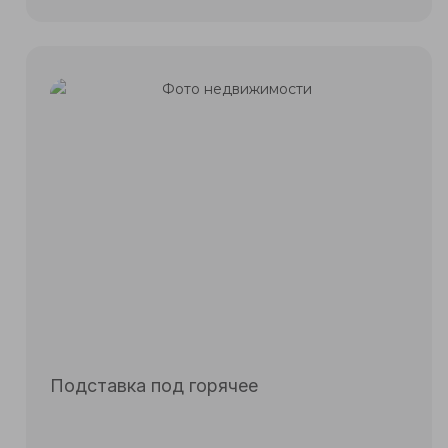
Подробнее
Подставка под горячее