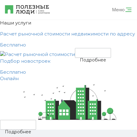
Меню
Наши услуги
Расчет рыночной стоимости недвижимости по адресу
Бесплатно
Подробнее
Подбор новостроек
Бесплатно
Онлайн
Подробнее