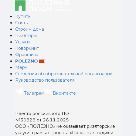
Купить
Снять
Строим дома
Риэлторы
Услуги
Коворкинг
Франшиза
POLEZNO
Мерч
Сведения об образовательной организации
Руководство пользователя
Телеграм
Вконтакте
Реестр российского ПО
№30828 от 26.11.2025
ООО «ПОЛЕЗНО» не оказывает риэлторские
услуги в рамках проекта «Полезные люди» и