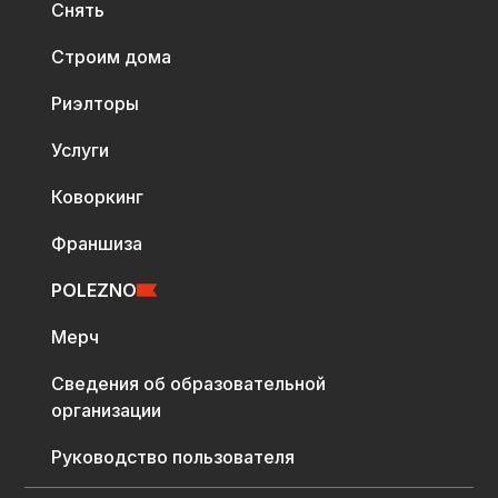
Снять
Строим дома
Риэлторы
Услуги
Коворкинг
Франшиза
POLEZNO
Мерч
Сведения об образовательной
организации
Руководство пользователя