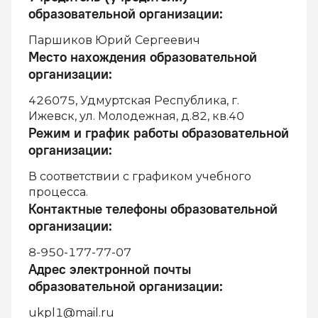
образовательной организации
:
Паршиков Юрий Сергеевич
Место нахождения образовательной
организации
:
426075, Удмуртская Республика, г.
Ижевск, ул. Молодежная, д.82, кв.40
Режим и график работы образовательной
организации
:
В соответствии с графиком учебного
процесса.
Контактные телефоны образовательной
организации
:
8-950-177-77-07
Адрес электронной почты
образовательной организации
:
ukpl1@mail.ru