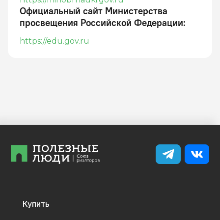
Официальный сайт Министерства
просвещения Российской Федерации
:
https://edu.gov.ru
Купить