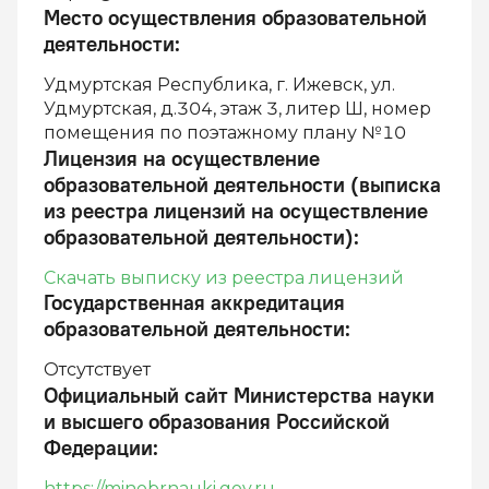
Место осуществления образовательной
деятельности
:
Удмуртская Республика, г. Ижевск, ул.
Удмуртская, д.304, этаж 3, литер Ш, номер
помещения по поэтажному плану №10
Лицензия на осуществление
образовательной деятельности (выписка
из реестра лицензий на осуществление
образовательной деятельности)
:
Скачать выписку из реестра лицензий
Государственная аккредитация
образовательной деятельности
:
Отсутствует
Официальный сайт Министерства науки
и высшего образования Российской
Федерации
:
https://minobrnauki.gov.ru