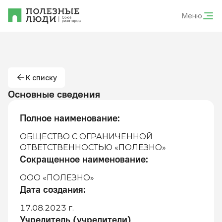
Меню
К списку
Основные сведения
Полное наименование
:
ОБЩЕСТВО С ОГРАНИЧЕННОЙ
ОТВЕТСТВЕННОСТЬЮ «ПОЛЕЗНО»
Сокращенное наименование
:
ООО «ПОЛЕЗНО»
Дата создания
:
17.08.2023 г.
Учредитель (учредители)