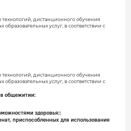
 технологий, дистанционного обучения
 образовательных услуг, в соответствии с
 технологий, дистанционного обучения
 образовательных услуг, в соответствии с
 в общежитии
:
зможностями здоровья:
:
ернат, приспособленных для использования