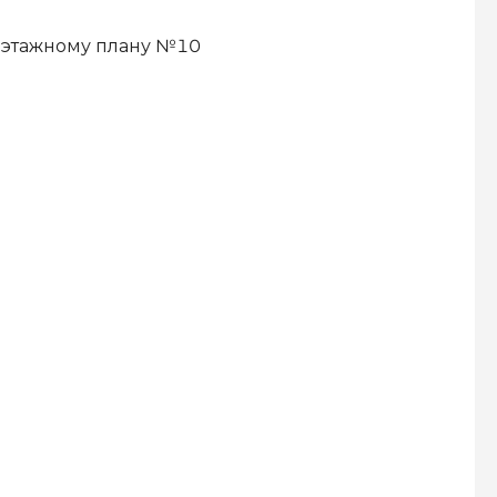
 поэтажному плану №10