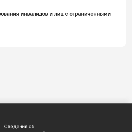
зования инвалидов и лиц с ограниченными
Сведения об