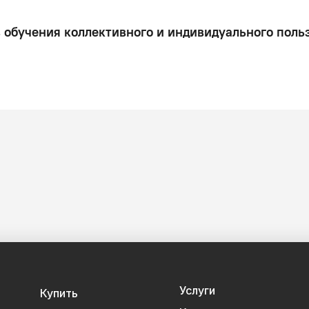
 обучения коллективного и индивидуального поль
Услуги
Купить