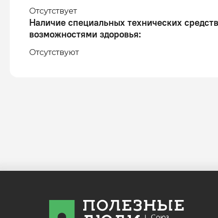
Отсутствует
Наличие специальных технических средств
возможностями здоровья
:
Отсутствуют