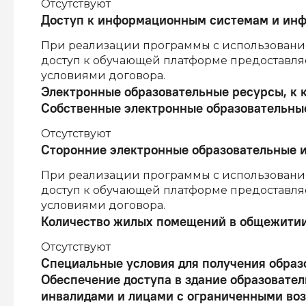
Отсутствуют
Доступ к информационным системам и ин
При реализации программы с использовани
доступ к обучающей платформе предоставляет
условиями договора.
Электронные образовательные ресурсы, к 
Собственные электронные образовательны
Отсутствуют
Сторонние электронные образовательные 
При реализации программы с использовани
доступ к обучающей платформе предоставляет
условиями договора.
Количество жилых помещений в общежитии
Отсутствуют
Специальные условия для получения образ
Обеспечение доступа в здание образовател
инвалидами и лицами с ограниченными во